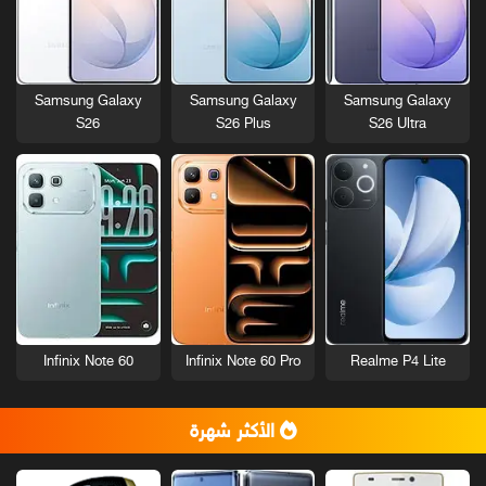
Samsung Galaxy
Samsung Galaxy
Samsung Galaxy
S26
S26 Plus
S26 Ultra
Infinix Note 60
Infinix Note 60 Pro
Realme P4 Lite
الأكثر شهرة