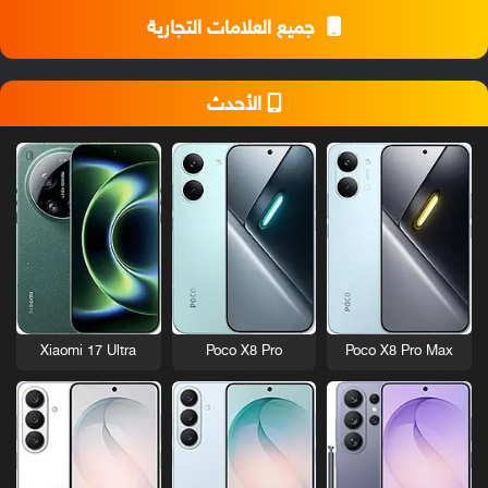
جميع العلامات التجارية
الأحدث
Xiaomi 17 Ultra
Poco X8 Pro
Poco X8 Pro Max