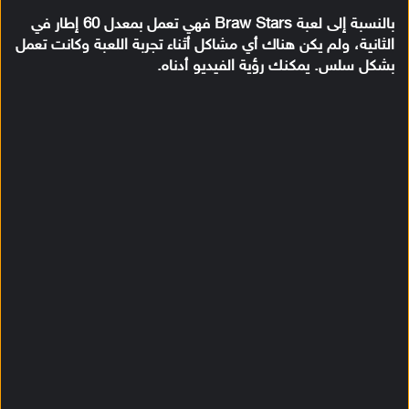
بالنسبة إلى لعبة Braw Stars فهي تعمل بمعدل 60 إطار في
الثانية، ولم يكن هناك أي مشاكل أثناء تجربة اللعبة وكانت تعمل
بشكل سلس. يمكنك رؤية الفيديو أدناه.