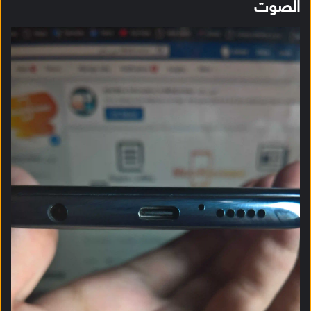
الصوت