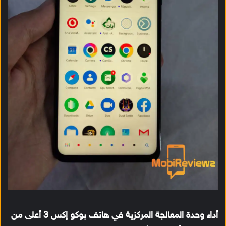
أداء وحدة المعالجة المركزية في هاتف بوكو إكس 3 أعلى من