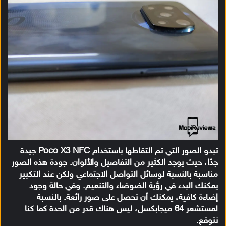
تبدو الصور التي تم التقاطها باستخدام Poco X3 NFC جيدة
جدًا، حيث يوجد الكثير من التفاصيل والألوان. جودة هذه الصور
مناسبة بالنسبة لوسائل التواصل الاجتماعي ولكن عند التكبير
يمكنك البدء في رؤية الضوضاء والتنعيم. وفي حالة وجود
إضاءة كافية، يمكنك أن تحصل على صور رائعة. بالنسبة
لمستشعر 64 ميجابكسل، ليس هناك قدر من الحدة كما كنا
نتوقع.