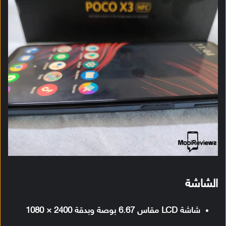
الشاشة
شاشة LCD مقاس 6.67 بوصة وبدقة 2400 × 1080