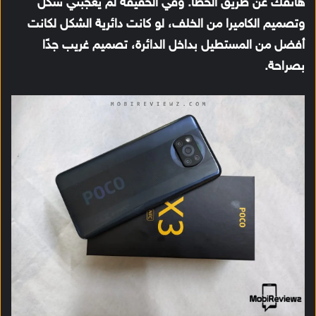
هاتفك عن طريق الخطأ. وفي الحقيقة لم يعجبني شكل
وتصميم الكاميرا من الخلف، لو كانت دائرية الشكل لكانت
أفضل من المستطيل بداخل الدائرة، تصميم غريب جدًا
بصراحة.