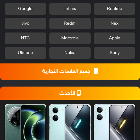
Google
Infinix
Realme
vivo
Redmi
Nex
HTC
Motorola
Apple
Ulefone
Nokia
Sony
جميع العلامات التجارية
الأحدث