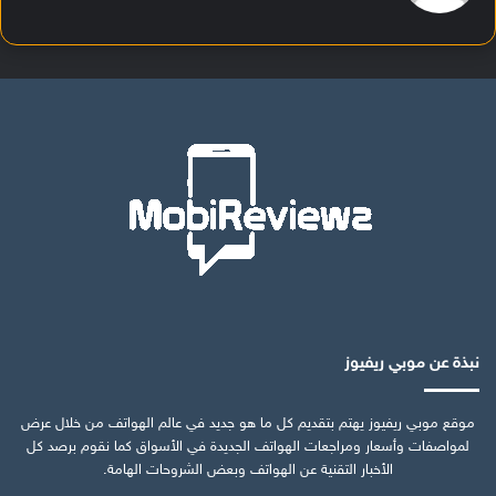
نبذة عن موبي ريفيوز
موقع موبي ريفيوز يهتم بتقديم كل ما هو جديد في عالم الهواتف من خلال عرض
لمواصفات وأسعار ومراجعات الهواتف الجديدة في الأسواق كما نقوم برصد كل
الأخبار التقنية عن الهواتف وبعض الشروحات الهامة.