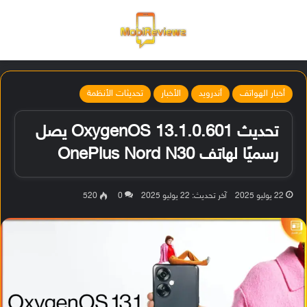
القائمة
تسجيل ا
الو
أخبار الهواتف
أندرويد
الأخبار
تحديثات الأنظمة
تحديث OxygenOS 13.1.0.601 يصل
رسميًا لهاتف OnePlus Nord N30
22 يوليو 2025
آخر تحديث: 22 يوليو 2025
0
520