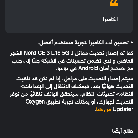
الكاميرا
• تحسين أداء الكاميرا لتجربة مستخدم أفضل.
كما تم إصدار تحديث مماثل لـ Nord CE 3 Lite 5G الشهر
الماضي والذي تضمن تحسينات في الشبكة جنبًا إلى جنب
مع تصحيح أمان Android في يوليو.
سيتم إصدار التحديث على مراحل، إذا لم تكن قد تلقيت
التحديث هوائيًا بعد، فيمكنك الانتقال إلى الإعدادات>
النظام> تحديثات النظام، سيتحقق الهاتف تلقائيًا من توفر
التحديث لجهازك، أو يمكنك تجربة تطبيق Oxygen
Updater
من هنا
.
طالع أيضًا