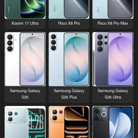
Xiaomi 17 Ultra
Poco X8 Pro
Poco X8 Pro Max
Samsung Galaxy
Samsung Galaxy
Samsung Galaxy
S26
S26 Plus
S26 Ultra