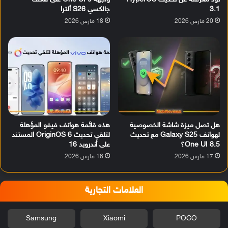
3.1
جالكسي S26 ألترا
20 مارس 2026
18 مارس 2026
هل تصل ميزة شاشة الخصوصية
هذه قائمة هواتف فيفو المؤهلة
لهواتف Galaxy S25 مع تحديث
لتلقي تحديث OriginOS 6 المستند
One UI 8.5؟
على أندرويد 16
17 مارس 2026
16 مارس 2026
العلامات التجارية
Samsung
Xiaomi
POCO