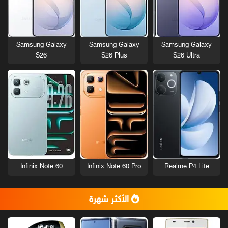
Samsung Galaxy
Samsung Galaxy
Samsung Galaxy
S26
S26 Plus
S26 Ultra
Infinix Note 60
Infinix Note 60 Pro
Realme P4 Lite
الأكثر شهرة