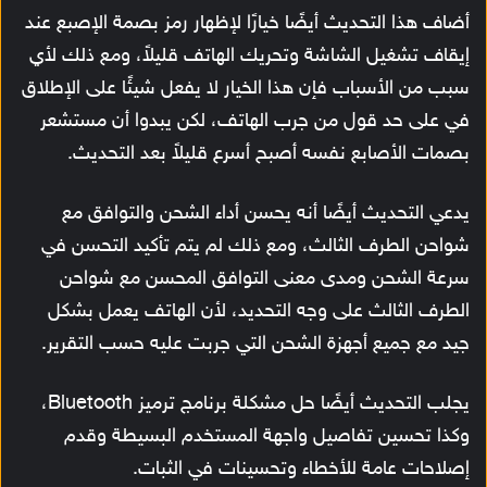
أضاف هذا التحديث أيضًا خيارًا لإظهار رمز بصمة الإصبع عند
إيقاف تشغيل الشاشة وتحريك الهاتف قليلاً، ومع ذلك لأي
سبب من الأسباب فإن هذا الخيار لا يفعل شيئًا على الإطلاق
في على حد قول من جرب الهاتف، لكن يبدوا أن مستشعر
بصمات الأصابع نفسه أصبح أسرع قليلاً بعد التحديث.
يدعي التحديث أيضًا أنه يحسن أداء الشحن والتوافق مع
شواحن الطرف الثالث، ومع ذلك لم يتم تأكيد التحسن في
سرعة الشحن ومدى معنى التوافق المحسن مع شواحن
الطرف الثالث على وجه التحديد، لأن الهاتف يعمل بشكل
جيد مع جميع أجهزة الشحن التي جربت عليه حسب التقرير.
يجلب التحديث أيضًا حل مشكلة برنامج ترميز Bluetooth،
وكذا تحسين تفاصيل واجهة المستخدم البسيطة وقدم
إصلاحات عامة للأخطاء وتحسينات في الثبات.