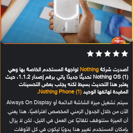
أصدرت شركة
Nothing
لواجهة المستخدم الخاصة بها وهي
Nothing OS (1) تحديثًا جديدًا ياتي برقم إصدار 1.1.2، حيث
يعتبر هذا التحديث بسيط لكنه يجلب بعض التحسينات
المفيدة لهاتفها الوحيد
Nothing Phone (1)
.
سيتم تشغيل ميزة الشاشة الدائمة أو Always On Display
الآن من خلال الجدول الزمني المخصص افتراضيًا، هذا يعني
أن الميزة ستتوقف تلقائيًا عن العمل في الليل، لكن لا يزال
بإمكان المستخدم تغيير هذا يدويًا ليكون في كل الأوقات