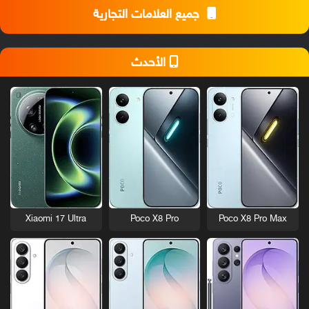
جميع العلامات التجارية
الأحدث
Xiaomi 17 Ultra
Poco X8 Pro
Poco X8 Pro Max