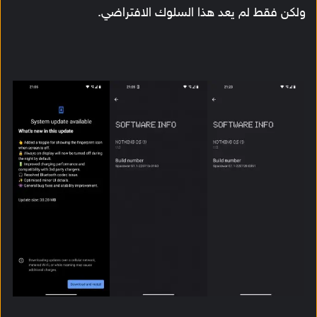
ولكن فقط لم يعد هذا السلوك الافتراضي.