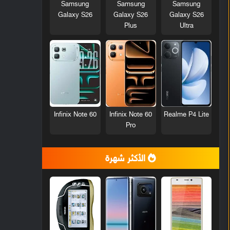
Samsung
Samsung
Samsung
Galaxy S26
Galaxy S26
Galaxy S26
Plus
Ultra
Infinix Note 60
Infinix Note 60
Realme P4 Lite
Pro
الأكثر شهرة