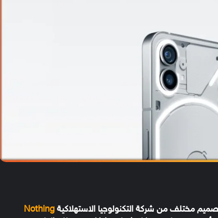
يم مختلف من شركة التكنولوجيا الاستهلاكية
Nothing