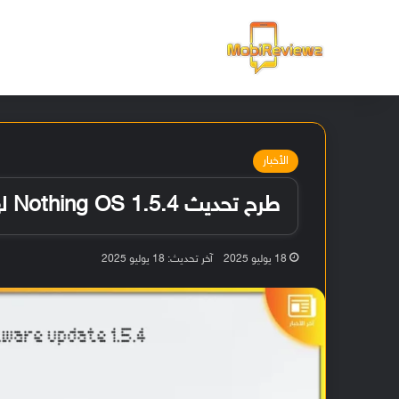
الرئيسية
الأخبار
طرح تحديث Nothing OS 1.5.4 لهاتف Nothing Phone (1)
18 يوليو 2025
آخر تحديث: 18 يوليو 2025