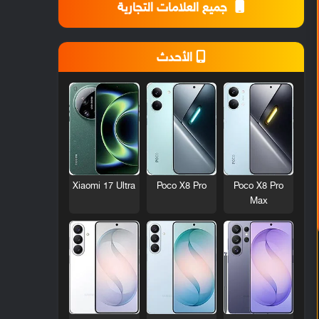
جميع العلامات التجارية
الأحدث
Xiaomi 17 Ultra
Poco X8 Pro
Poco X8 Pro
Max