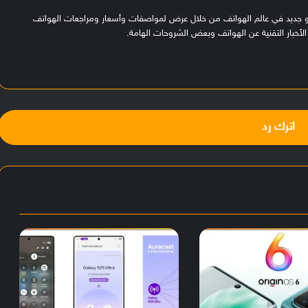
هو جديد في عالم الهواتف من خلال عرض لمواصفات وأسعار ومراجعات الهواتف
لأخبار التقنية عن الهواتف وبعض الشروحات الهامة.
اترك رد