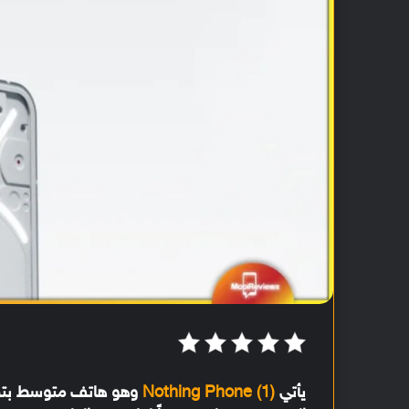
يأتي
Nothing Phone (1)
وهو هاتف متوسط بتصم