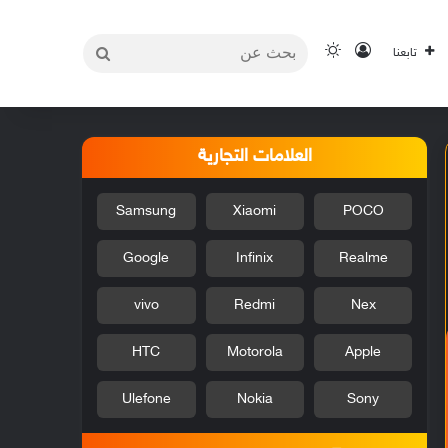
بحث
تسجيل الدخول
الوضع المظلم
تابعنا
عن
العلامات التجارية
Samsung
Xiaomi
POCO
Google
Infinix
Realme
vivo
Redmi
Nex
HTC
Motorola
Apple
Ulefone
Nokia
Sony