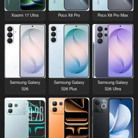
Xiaomi 17 Ultra
Poco X8 Pro
Poco X8 Pro Max
Samsung Galaxy
Samsung Galaxy
Samsung Galaxy
S26
S26 Plus
S26 Ultra