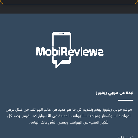
نبذة عن موبي ريفيوز
موقع موبي ريفيوز يهتم بتقديم كل ما هو جديد في عالم الهواتف من خلال عرض
لمواصفات وأسعار ومراجعات الهواتف الجديدة في الأسواق كما نقوم برصد كل
الأخبار التقنية عن الهواتف وبعض الشروحات الهامة.