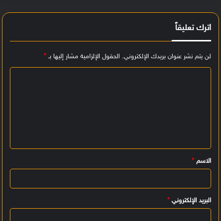
اترك تعليقاً
لن يتم نشر عنوان بريدك الإلكتروني.
الحقول الإلزامية مشار إليها بـ
*
ا
ل
ت
ع
ل
ي
الاسم
*
ق
*
البريد الإلكتروني
*