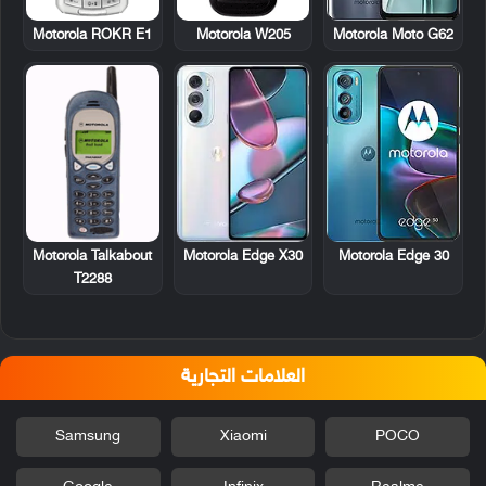
Motorola ROKR E1
Motorola W205
Motorola Moto G62
Motorola Talkabout
Motorola Edge X30
Motorola Edge 30
T2288
العلامات التجارية
Samsung
Xiaomi
POCO