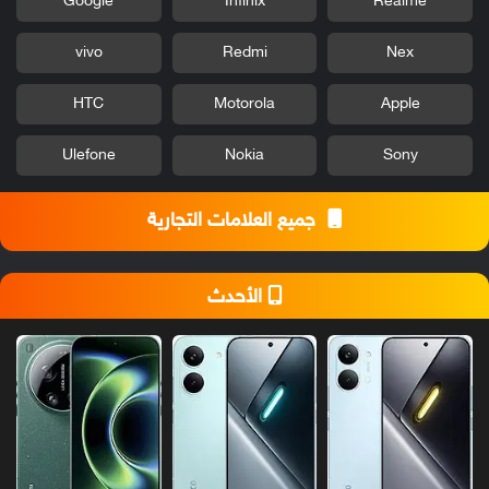
Google
Infinix
Realme
vivo
Redmi
Nex
HTC
Motorola
Apple
Ulefone
Nokia
Sony
جميع العلامات التجارية
الأحدث