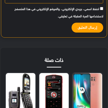
احفظ اسمي، بريدي الإلكتروني، والموقع الإلكتروني في هذا المتصفح
لاستخدامها المرة المقبلة في تعليقي.
ذات صلة