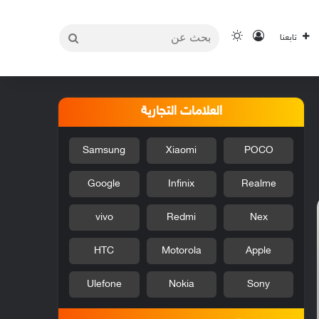
بحث
تسجيل الدخول
الوضع المظلم
تابعنا
عن
العلامات التجارية
Samsung
Xiaomi
POCO
Google
Infinix
Realme
vivo
Redmi
Nex
HTC
Motorola
Apple
Ulefone
Nokia
Sony