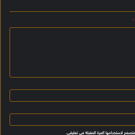
*
متصفح لاستخدامها المرة المقبلة في تعليقي.