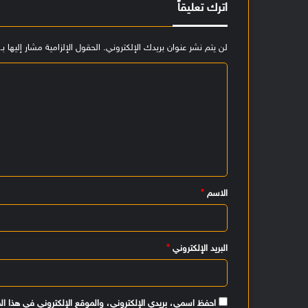
اترك تعليقاً
لن يتم نشر عنوان بريدك الإلكتروني.
الحقول الإلزامية مشار إليها بـ
ا
ل
ت
ع
ل
ي
الاسم
*
ق
*
البريد الإلكتروني
*
احفظ اسمي، بريدي الإلكتروني، والموقع الإلكتروني في هذا ال