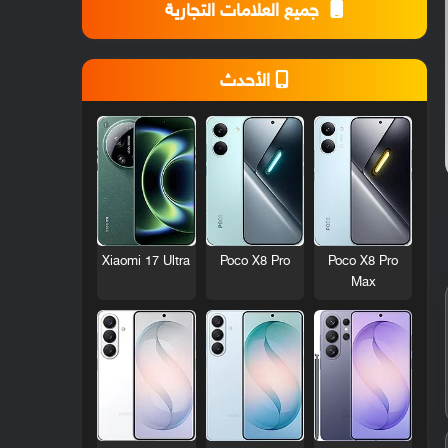
جميع العلامات التجارية
الأحدث
Xiaomi 17 Ultra
Poco X8 Pro
Poco X8 Pro
Max