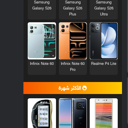
Samsung
Samsung
Samsung
Galaxy S26
Galaxy S26
Galaxy S26
Plus
Ultra
Infinix Note 60
Infinix Note 60
Realme P4 Lite
Pro
الأكثر شهرة