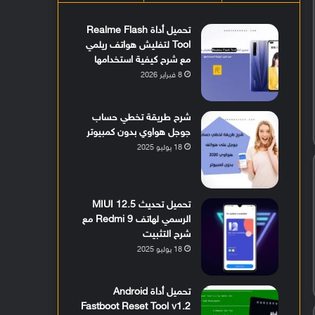
تحميل أداة Realme Flash
Tool لتفليش هواتف ريلمي
مع شرح كيفية استخدامها
8 فبراير 2026
شرح طريقة تخطي حساب
جوجل هواوي بدون كمبيوتر
18 يوليو 2025
تحميل تحديث MIUI 12.5
الرسمي لهاتف Redmi 9 مع
شرح التثبيت
18 يوليو 2025
تحميل أداة Android
Fastboot Reset Tool v1.2