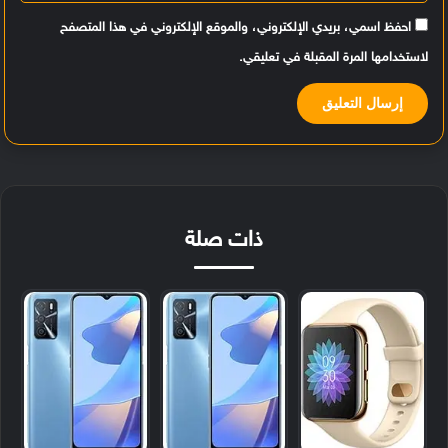
احفظ اسمي، بريدي الإلكتروني، والموقع الإلكتروني في هذا المتصفح
لاستخدامها المرة المقبلة في تعليقي.
ذات صلة