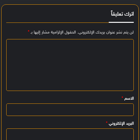
اترك تعليقاً
لن يتم نشر عنوان بريدك الإلكتروني.
الحقول الإلزامية مشار إليها بـ
*
ا
ل
ت
ع
ل
ي
الاسم
*
ق
*
البريد الإلكتروني
*