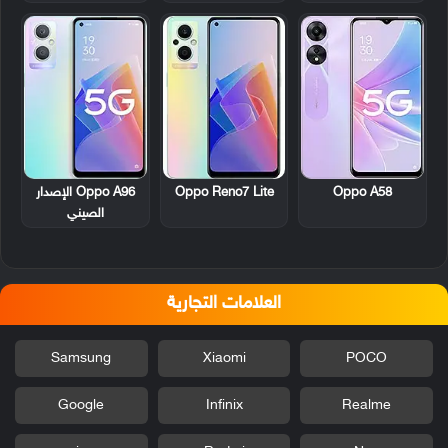
Oppo A58
Oppo Reno7 Lite
Oppo A96 الإصدار
الصيني
العلامات التجارية
Samsung
Xiaomi
POCO
Google
Infinix
Realme