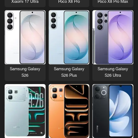
Xiaomi 17 Ultra
Poco X8 Pro
Poco X8 Pro Max
Samsung Galaxy
Samsung Galaxy
Samsung Galaxy
S26
S26 Plus
S26 Ultra