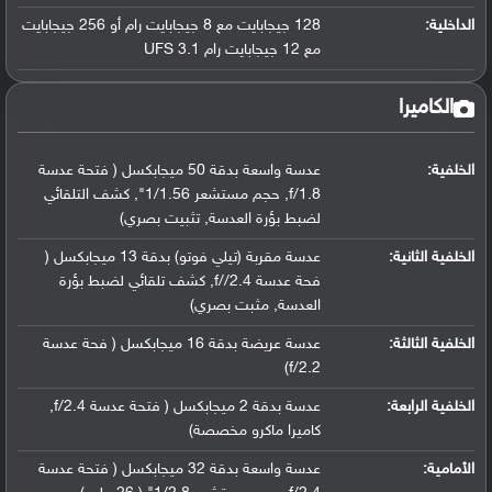
الداخلية:
128 جيجابايت مع 8 جيجابايت رام أو 256 جيجابايت
مع 12 جيجابايت رام UFS 3.1
الكاميرا
الخلفية:
عدسة واسعة بدقة 50 ميجابكسل ( فتحة عدسة
f/1.8, حجم مستشعر 1/1.56", كشف التلقائي
لضبط بؤرة العدسة, تثبيت بصري)
الخلفية الثانية:
عدسة مقربة (تيلي فوتو) بدقة 13 ميجابكسل (
فحة عدسة f//2.4, كشف تلقائي لضبط بؤرة
العدسة, مثبت بصري)
الخلفية الثالثة:
عدسة عريضة بدقة 16 ميجابكسل ( فحة عدسة
f/2.2)
الخلفية الرابعة:
عدسة بدقة 2 ميجابكسل ( فتحة عدسة f/2.4,
كاميرا ماكرو مخصصة)
الأمامية:
عدسة واسعة بدقة 32 ميجابكسل ( فتحة عدسة