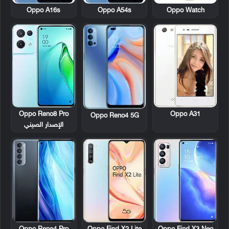
Oppo A16s
Oppo A54s
Oppo Watch
Oppo Reno8 Pro
Oppo A31
Oppo Reno4 5G
الإصدار الصيني