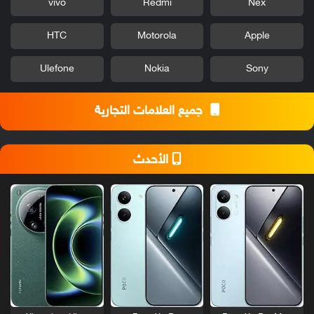
vivo
Redmi
Nex
HTC
Motorola
Apple
Ulefone
Nokia
Sony
جميع العلامات التجارية
الأحدث