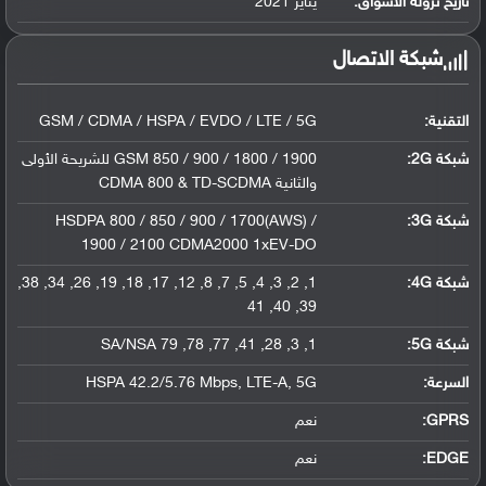
تاريخ نزوله الأسواق:
يناير 2021
شبكة الاتصال
التقنية:
GSM / CDMA / HSPA / EVDO / LTE / 5G
شبكة 2G:
GSM 850 / 900 / 1800 / 1900 للشريحة الأولى
والثانية CDMA 800 & TD-SCDMA
شبكة 3G
:
HSDPA 800 / 850 / 900 / 1700(AWS) /
1900 / 2100 CDMA2000 1xEV-DO
شبكة 4G
:
1, 2, 3, 4, 5, 7, 8, 12, 17, 18, 19, 26, 34, 38,
39, 40, 41
شبكة 5G
:
1, 3, 28, 41, 77, 78, 79 SA/NSA
السرعة:
HSPA 42.2/5.76 Mbps, LTE-A, 5G
GPRS:
نعم
EDGE:
نعم