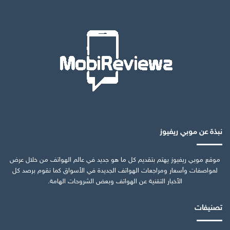
نبذة عن موبي ريفيوز
موقع موبي ريفيوز يهتم بتقديم كل ما هو جديد في عالم الهواتف من خلال عرض
لمواصفات وأسعار ومراجعات الهواتف الجديدة في الأسواق كما نقوم برصد كل
الأخبار التقنية عن الهواتف وبعض الشروحات الهامة.
تصنيفات