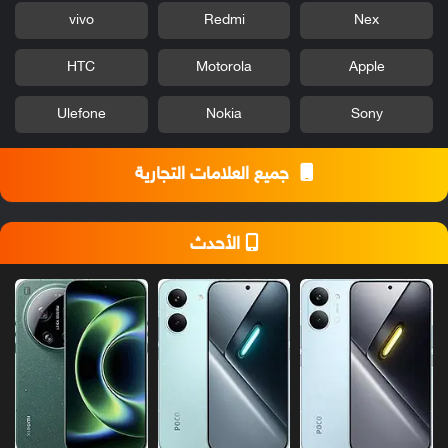
vivo
Redmi
Nex
HTC
Motorola
Apple
Ulefone
Nokia
Sony
جميع العلامات التجارية
الأحدث