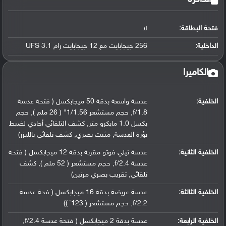
فتحة البطاقة:
لا
الداخلية:
256 جيجابايت مع 12 جيجابايت رام UFS 3.1
الكاميرا
الخلفية:
عدسة واسعة بدقة 50 ميجابكسل ( فتحة عدسة
f/1.8, حجم مستشعر 1/1.56" ( 26 ملم ), حجم
بكسل 1.0 مايكرو متر, كشف التلقائي أحادي لضبط
بؤرة العدسة, مثبت بصري, كشف تلقائي بالليزر)
الخلفية الثانية:
عدسة تيلي فوتو مقربة بدقة 12 ميجابكسل ( فتحة
عدسة f/2.4, حجم مستشعر ( 52 ملم ), كشف
تلقائي, تقريب بصري مرتين)
الخلفية الثالثة:
عدسة عريضة بدقة 16 ميجابكسل ( فحة عدسة
f/2.2, حجم مستشعر ( 123˚ ))
الخلفية الرابعة:
عدسة بدقة 2 ميجابكسل ( فتحة عدسة f/2.4,