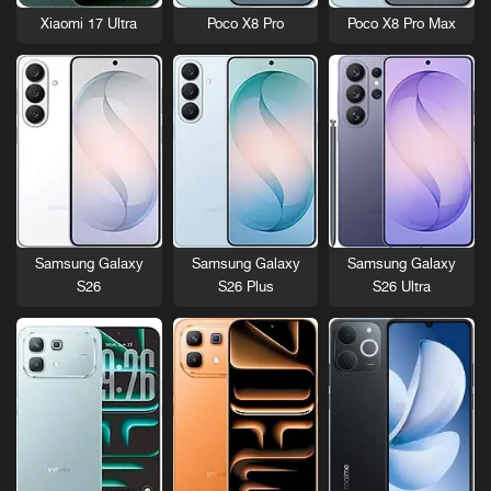
Xiaomi 17 Ultra
Poco X8 Pro
Poco X8 Pro Max
Samsung Galaxy
Samsung Galaxy
Samsung Galaxy
S26
S26 Plus
S26 Ultra