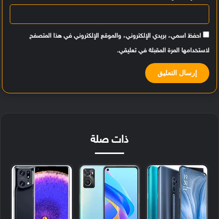
احفظ اسمي، بريدي الإلكتروني، والموقع الإلكتروني في هذا المتصفح
لاستخدامها المرة المقبلة في تعليقي.
ذات صلة