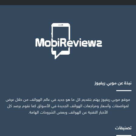
نبذة عن موبي ريفيوز
موقع موبي ريفيوز يهتم بتقديم كل ما هو جديد في عالم الهواتف من خلال عرض
لمواصفات وأسعار ومراجعات الهواتف الجديدة في الأسواق كما نقوم برصد كل
الأخبار التقنية عن الهواتف وبعض الشروحات الهامة.
تصنيفات