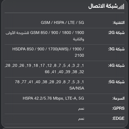
شبكة الاتصال
التقنية:
GSM / HSPA / LTE / 5G
شبكة 2G:
GSM 850 / 900 / 1800 / 1900 للشريحة الأولى
والثانية
شبكة 3G
:
HSDPA 850 / 900 / 1700(AWS) / 1900 /
2100
شبكة 4G
:
1, 2, 3, 4, 5, 7, 8, 12, 17, 18, 19, 26, 20, 28,
32, 38, 39, 40, 41, 66
شبكة 5G
:
1, 3, 5, 7, 8, 20, 28, 38, 40, 41, 77, 78
SA/NSA
السرعة:
HSPA 42.2/5.76 Mbps, LTE-A, 5G
GPRS:
نعم
EDGE:
نعم