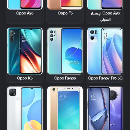
Oppo A96 الإصدار
Oppo F5
Oppo A96
الصيني
Oppo K5
Oppo Reno6
Oppo Reno7 Pro 5G