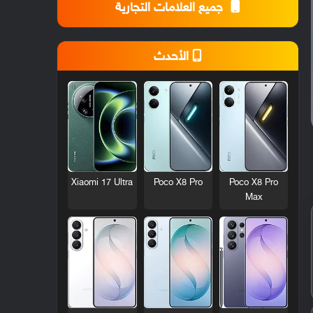
جميع العلامات التجارية
الأحدث
Xiaomi 17 Ultra
Poco X8 Pro
Poco X8 Pro
Max