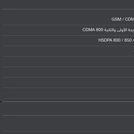
GSM / CDMA
HSDPA 800 / 850 