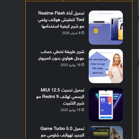
تحميل أداة Realme Flash
Tool لتفليش هواتف ريلمي
مع شرح كيفية استخدامها
8 فبراير 2026
شرح طريقة تخطي حساب
جوجل هواوي بدون كمبيوتر
18 يوليو 2025
تحميل تحديث MIUI 12.5
الرسمي لهاتف Redmi 9 مع
شرح التثبيت
18 يوليو 2025
تحميل Game Turbo 5.0
الجديد لهواتف شاومي مع