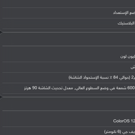
ضع الإستعداد
البلاستيك