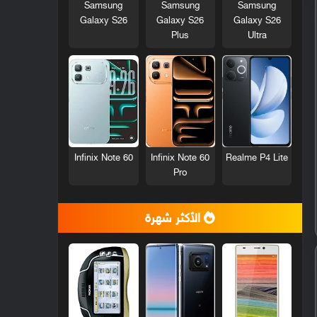
Samsung
Samsung
Samsung
Galaxy S26
Galaxy S26
Galaxy S26
Plus
Ultra
Infinix Note 60
Infinix Note 60
Realme P4 Lite
Pro
الأكثر شهرة