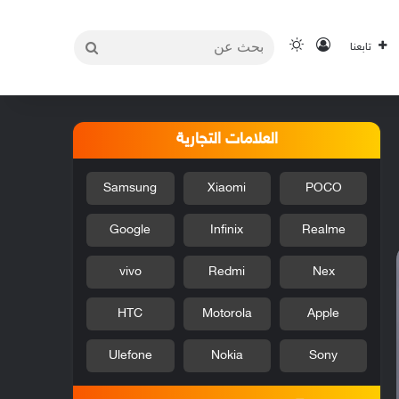
بحث
تسجيل الدخول
الوضع المظلم
تابعنا
عن
العلامات التجارية
Samsung
Xiaomi
POCO
Google
Infinix
Realme
vivo
Redmi
Nex
HTC
Motorola
Apple
Ulefone
Nokia
Sony