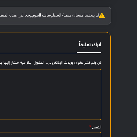
لا يمكننا ضمان صحة المعلومات الموجودة في هذه الصفحة بنسبة 100%، وفي حالة و
اترك تعليقاً
لن يتم نشر عنوان بريدك الإلكتروني.
الحقول الإلزامية مشار إليها بـ
ا
ل
ت
ع
ل
ي
الاسم
*
ق