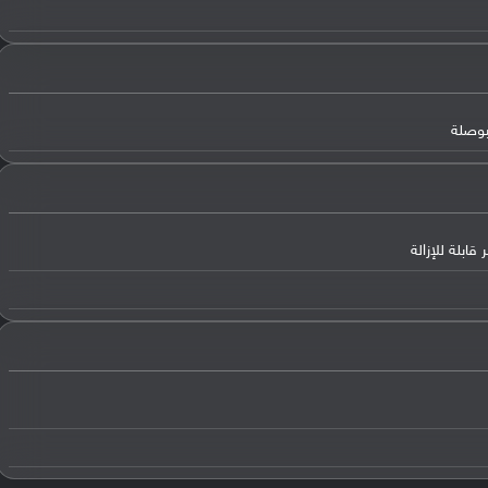
لبوصلة