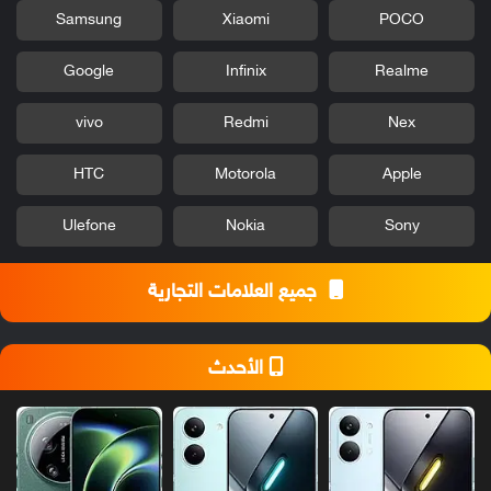
Samsung
Xiaomi
POCO
Google
Infinix
Realme
vivo
Redmi
Nex
HTC
Motorola
Apple
Ulefone
Nokia
Sony
جميع العلامات التجارية
الأحدث