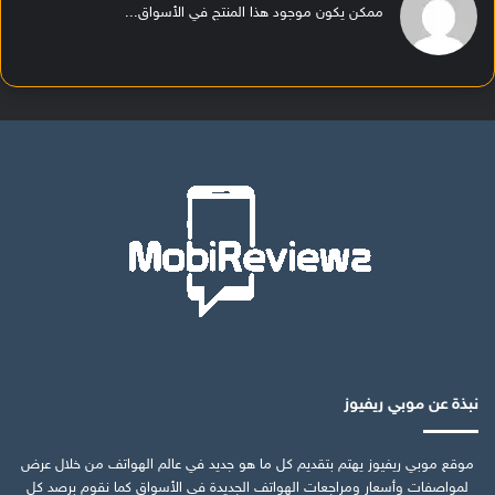
ممكن يكون موجود هذا المنتج في الأسواق...
نبذة عن موبي ريفيوز
موقع موبي ريفيوز يهتم بتقديم كل ما هو جديد في عالم الهواتف من خلال عرض
لمواصفات وأسعار ومراجعات الهواتف الجديدة في الأسواق كما نقوم برصد كل