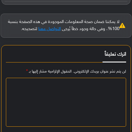
لا يمكننا ضمان صحة المعلومات الموجودة في هذه الصفحة بنسبة
100%، وفي حالة وجود خطأ يُرجى
التواصل معنا
لتصحيحه.
اترك تعليقاً
لن يتم نشر عنوان بريدك الإلكتروني.
الحقول الإلزامية مشار إليها بـ
*
ا
ل
ت
ع
ل
ي