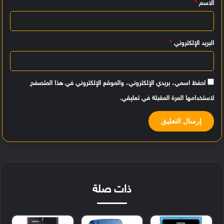
الاسم
*
ق
*
البريد الإلكتروني
*
احفظ اسمي، بريدي الإلكتروني، والموقع الإلكتروني في هذا المتصفح
لاستخدامها المرة المقبلة في تعليقي.
ذات صلة