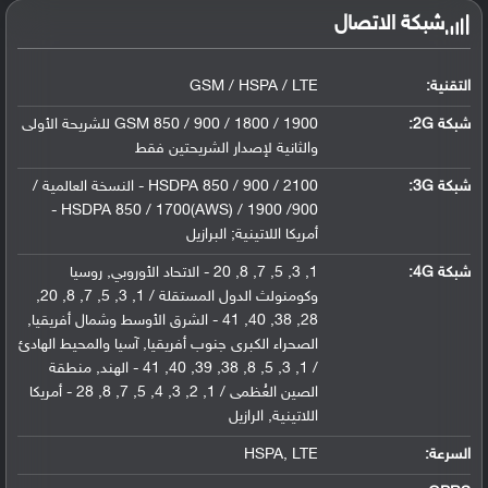
شبكة الاتصال
التقنية:
GSM / HSPA / LTE
شبكة 2G:
GSM 850 / 900 / 1800 / 1900 للشريحة الأولى
والثانية لإصدار الشريحتين فقط
شبكة 3G
:
HSDPA 850 / 900 / 2100 - النسخة العالمية /
HSDPA 850 / 1700(AWS) / 1900 /900 -
أمريكا اللاتينية; البرازيل
شبكة 4G
:
1, 3, 5, 7, 8, 20 - الاتحاد الأوروبي, روسيا
وكومنولث الدول المستقلة / 1, 3, 5, 7, 8, 20,
28, 38, 40, 41 - الشرق الأوسط وشمال أفريقيا,
الصحراء الكبرى جنوب أفريقيا, آسيا والمحيط الهادئ
/ 1, 3, 5, 8, 38, 39, 40, 41 - الهند, منطقة
الصين العُظمى / 1, 2, 3, 4, 5, 7, 8, 28 - أمريكا
اللاتينية, الرازيل
السرعة:
HSPA, LTE