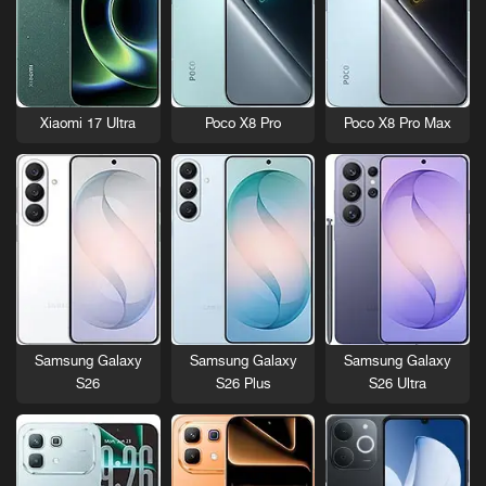
Xiaomi 17 Ultra
Poco X8 Pro
Poco X8 Pro Max
Samsung Galaxy
Samsung Galaxy
Samsung Galaxy
S26
S26 Plus
S26 Ultra