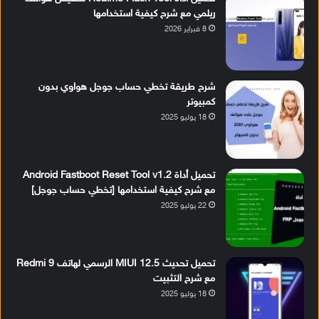
ريلمي مع شرح كيفية استخدامها
8 فبراير 2026
شرح طريقة تخطي حساب جوجل هواوي بدون
كمبيوتر
18 يوليو 2025
تحميل أداة Android Fastboot Reset Tool v1.2
مع شرح كيفية استخدامها [تخطي حساب جوجل]
22 يوليو 2025
تحميل تحديث MIUI 12.5 الرسمي لهاتف Redmi 9
مع شرح التثبيت
18 يوليو 2025