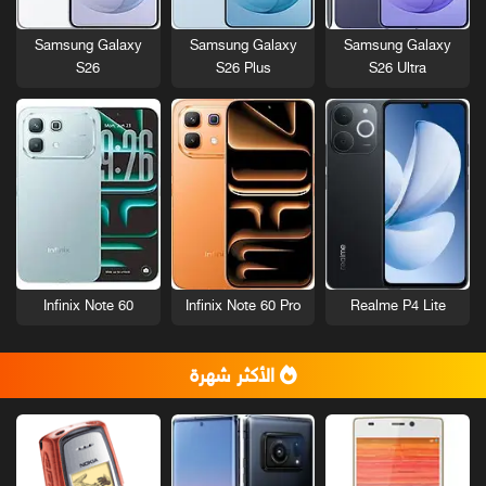
Samsung Galaxy
Samsung Galaxy
Samsung Galaxy
S26
S26 Plus
S26 Ultra
Infinix Note 60
Infinix Note 60 Pro
Realme P4 Lite
الأكثر شهرة