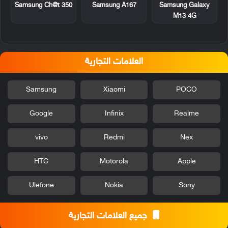
Samsung Ch@t 350
Samsung A167
Samsung Galaxy
M13 4G
العلامات التجارية
Samsung
Xiaomi
POCO
Google
Infinix
Realme
vivo
Redmi
Nex
HTC
Motorola
Apple
Ulefone
Nokia
Sony
جميع العلامات التجارية