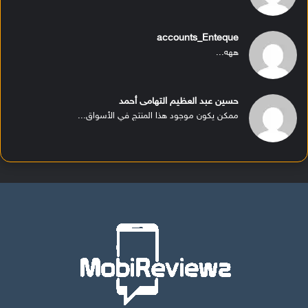
accounts_Enteque
ههه...
حسين عبد العظيم التهامى أحمد
ممكن يكون موجود هذا المنتج في الأسواق...