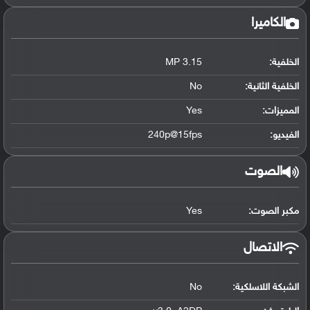
الكاميرا
الخلفية:
3.15 MP
الخلفية الثانية:
No
المميزات:
Yes
الفيديو:
240p@15fps
الصوت
مكبر الصوت:
Yes
الاتصال
الشبكة اللاسلكية:
No