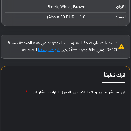
الألوان:
Black, White, Brown
السعر:
1/10 (About 50 EUR)
لا يمكننا ضمان صحة المعلومات الموجودة في هذه الصفحة بنسبة
100%، وفي حالة وجود خطأ يُرجى
التواصل معنا
لتصحيحه.
اترك تعليقاً
لن يتم نشر عنوان بريدك الإلكتروني.
الحقول الإلزامية مشار إليها بـ
*
ا
ل
ت
ع