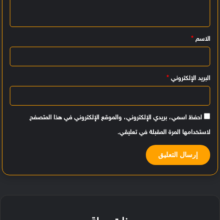
ل
ي
الاسم
*
ق
*
البريد الإلكتروني
*
احفظ اسمي، بريدي الإلكتروني، والموقع الإلكتروني في هذا المتصفح
لاستخدامها المرة المقبلة في تعليقي.