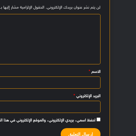
لن يتم نشر عنوان بريدك الإلكتروني.
الحقول الإلزامية مشار إليها بـ
ا
ل
ت
ع
ل
ي
الاسم
*
ق
*
البريد الإلكتروني
*
احفظ اسمي، بريدي الإلكتروني، والموقع الإلكتروني في هذا ال