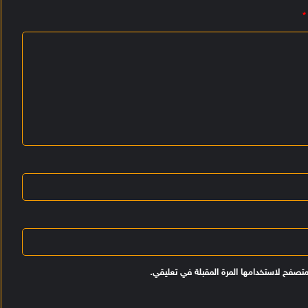
*
متصفح لاستخدامها المرة المقبلة في تعليقي.