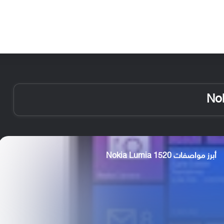
الأخبار
مقالات
الأجهزة
الأنظمة والتطبيقات
أبرز مواصفات Nokia Lumia 1520