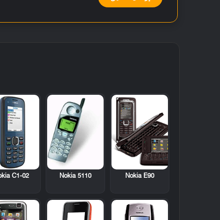
kia C1-02
Nokia 5110
Nokia E90