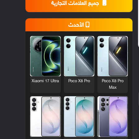
جميع العلامات التجارية
الأحدث
Xiaomi 17 Ultra
Poco X8 Pro
Poco X8 Pro
Max