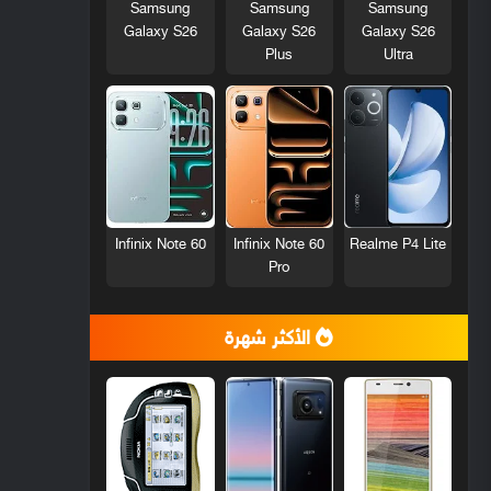
Samsung
Samsung
Samsung
Galaxy S26
Galaxy S26
Galaxy S26
Plus
Ultra
Infinix Note 60
Infinix Note 60
Realme P4 Lite
Pro
الأكثر شهرة