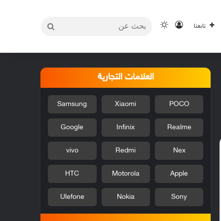
بحث
تسجيل الدخول
الوضع المظلم
تابعنا
عن
العلامات التجارية
Samsung
Xiaomi
POCO
Google
Infinix
Realme
vivo
Redmi
Nex
HTC
Motorola
Apple
Ulefone
Nokia
Sony