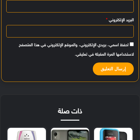
*
البريد الإلكتروني
*
احفظ اسمي، بريدي الإلكتروني، والموقع الإلكتروني في هذا المتصفح
لاستخدامها المرة المقبلة في تعليقي.
ذات صلة