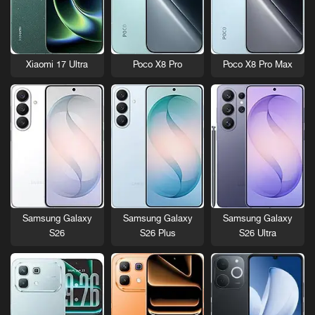
Xiaomi 17 Ultra
Poco X8 Pro
Poco X8 Pro Max
Samsung Galaxy
Samsung Galaxy
Samsung Galaxy
S26
S26 Plus
S26 Ultra