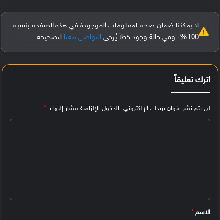
لا يمكننا ضمان صحة المعلومات الموجودة في هذه الصفحة بنسبة
100%، وفي حالة وجود خطأ يُرجى
التواصل معنا
لتصحيحه.
اترك تعليقاً
لن يتم نشر عنوان بريدك الإلكتروني.
الحقول الإلزامية مشار إليها بـ
*
ا
ل
ت
ع
ل
ي
الاسم
*
ق