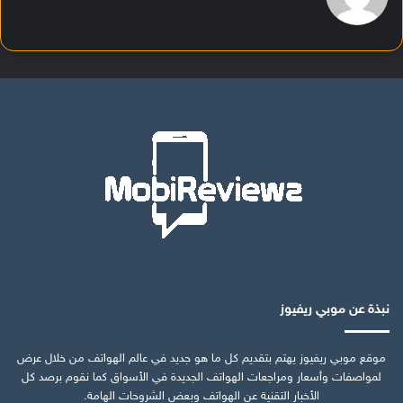
نبذة عن موبي ريفيوز
موقع موبي ريفيوز يهتم بتقديم كل ما هو جديد في عالم الهواتف من خلال عرض
لمواصفات وأسعار ومراجعات الهواتف الجديدة في الأسواق كما نقوم برصد كل
الأخبار التقنية عن الهواتف وبعض الشروحات الهامة.