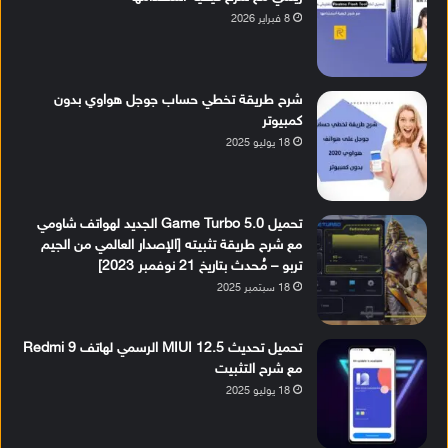
8 فبراير 2026
شرح طريقة تخطي حساب جوجل هواوي بدون
كمبيوتر
18 يوليو 2025
تحميل Game Turbo 5.0 الجديد لهواتف شاومي
مع شرح طريقة تثبيته [الإصدار العالمي من الجيم
تربو – مُحدث بتاريخ 21 نوفمبر 2023]
18 سبتمبر 2025
تحميل تحديث MIUI 12.5 الرسمي لهاتف Redmi 9
مع شرح التثبيت
18 يوليو 2025