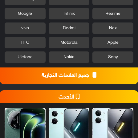
Google
Infinix
Realme
vivo
Redmi
Nex
HTC
Motorola
Apple
Ulefone
Nokia
Sony
جميع العلامات التجارية
الأحدث