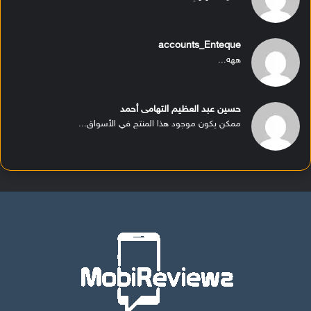
accounts_Enteque
ههه...
حسين عبد العظيم التهامى أحمد
ممكن يكون موجود هذا المنتج في الأسواق...