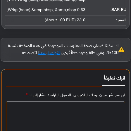
0.63 W/kg (head) &amp;nbsp; &amp;nbsp;
SAR EU:
السعر:
2/10 (About 100 EUR)
لا يمكننا ضمان صحة المعلومات الموجودة في هذه الصفحة بنسبة
100%، وفي حالة وجود خطأ يُرجى
التواصل معنا
لتصحيحه.
اترك تعليقاً
لن يتم نشر عنوان بريدك الإلكتروني.
الحقول الإلزامية مشار إليها بـ
*
ا
ل
ت