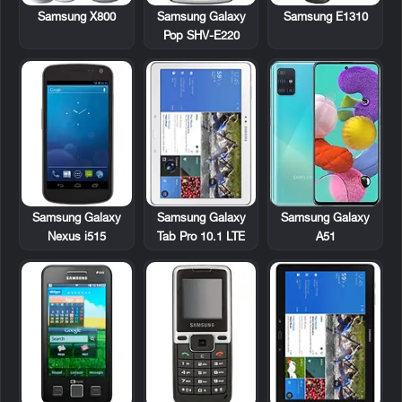
Samsung X800
Samsung Galaxy
Samsung E1310
Pop SHV-E220
Samsung Galaxy
Samsung Galaxy
Samsung Galaxy
Nexus i515
Tab Pro 10.1 LTE
A51