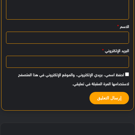
ع
ل
ي
الاسم
*
ق
*
البريد الإلكتروني
*
احفظ اسمي، بريدي الإلكتروني، والموقع الإلكتروني في هذا المتصفح
لاستخدامها المرة المقبلة في تعليقي.