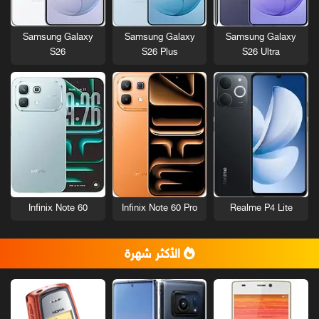
Samsung Galaxy
Samsung Galaxy
Samsung Galaxy
S26
S26 Plus
S26 Ultra
Infinix Note 60
Infinix Note 60 Pro
Realme P4 Lite
الأكثر شهرة