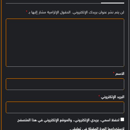
لن يتم نشر عنوان بريدك الإلكتروني.
الحقول الإلزامية مشار إليها بـ
*
ا
ل
ت
ع
ل
ي
الاسم
*
ق
*
البريد الإلكتروني
*
احفظ اسمي، بريدي الإلكتروني، والموقع الإلكتروني في هذا المتصفح
لاستخدامها المرة المقبلة في تعليقي.