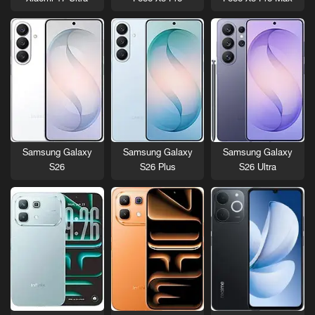
Samsung Galaxy
Samsung Galaxy
Samsung Galaxy
S26
S26 Plus
S26 Ultra