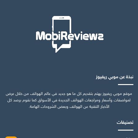
نبذة عن موبي ريفيوز
موقع موبي ريفيوز يهتم بتقديم كل ما هو جديد في عالم الهواتف من خلال عرض
لمواصفات وأسعار ومراجعات الهواتف الجديدة في الأسواق كما نقوم برصد كل
الأخبار التقنية عن الهواتف وبعض الشروحات الهامة.
تصنيفات