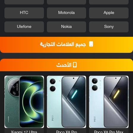
HTC
Motorola
Apple
Ulefone
Nokia
Sony
جميع العلامات التجارية
الأحدث
Xiaomi 17 Ultra
Poco X8 Pro
Poco X8 Pro Max