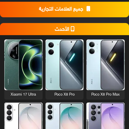
جميع العلامات التجارية
الأحدث
Xiaomi 17 Ultra
Poco X8 Pro
Poco X8 Pro Max