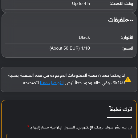
وقت التحدث:
Up to 4 h
‏متفرقات‏
الألوان:
Black
السعر:
1/10 (About 50 EUR)
لا يمكننا ضمان صحة المعلومات الموجودة في هذه الصفحة بنسبة
100%، وفي حالة وجود خطأ يُرجى
التواصل معنا
لتصحيحه.
اترك تعليقاً
لن يتم نشر عنوان بريدك الإلكتروني.
الحقول الإلزامية مشار إليها بـ
*