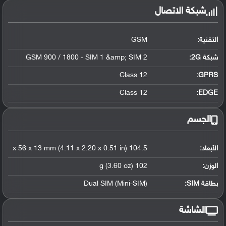
شبكة الاتصال
التقنية:
GSM
شبكة 2G:
GSM 900 / 1800 - SIM 1 &amp; SIM 2
Class 12
GPRS:
Class 12
EDGE:
الجسم
الأبعاد:
104.5 x 56 x 13 mm (4.11 x 2.20 x 0.51 in)
الوزن:
102 g (3.60 oz)
بطاقة SIM:
Dual SIM (Mini-SIM)
الشاشة