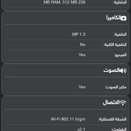
الداخلية:
256 MB RAM, 512 MB
الكاميرا
الخلفية:
1.3 MP
الخلفية الثانية:
No
الفيديو:
Yes
الصوت
مكبر الصوت:
Yes
الاتصال
الشبكة اللاسلكية:
Wi-Fi 802.11 b/g/n
البلوتوث
:
v2.1