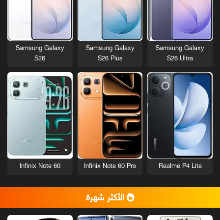
Samsung Galaxy
Samsung Galaxy
Samsung Galaxy
S26
S26 Plus
S26 Ultra
Infinix Note 60
Infinix Note 60 Pro
Realme P4 Lite
الأكثر شهرة