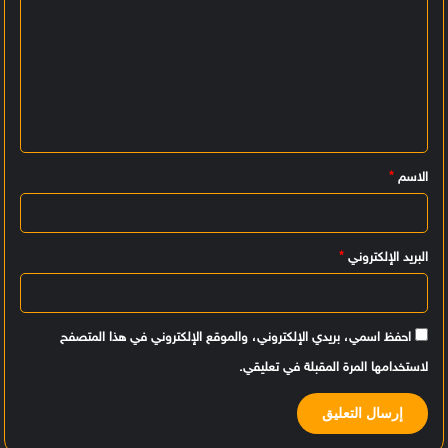
ا
ل
ت
ع
ل
ي
الاسم
*
ق
*
البريد الإلكتروني
*
احفظ اسمي، بريدي الإلكتروني، والموقع الإلكتروني في هذا المتصفح
لاستخدامها المرة المقبلة في تعليقي.