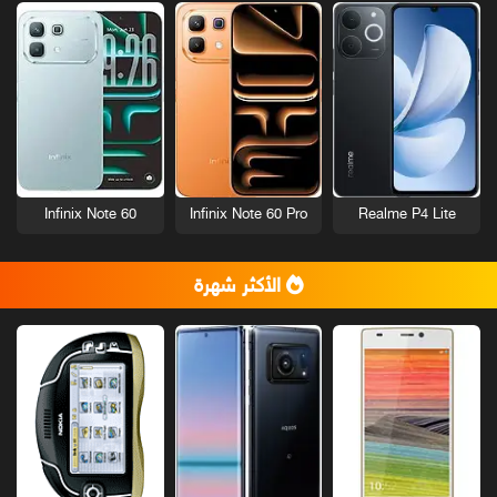
Infinix Note 60
Infinix Note 60 Pro
Realme P4 Lite
الأكثر شهرة