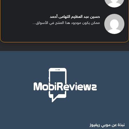
حسين عبد العظيم التهامى أحمد
ممكن يكون موجود هذا المنتج في الأسواق...
نبذة عن موبي ريفيوز