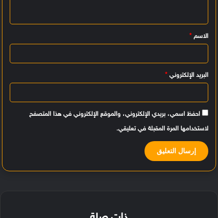
ل
ي
الاسم
*
ق
*
البريد الإلكتروني
*
احفظ اسمي، بريدي الإلكتروني، والموقع الإلكتروني في هذا المتصفح
لاستخدامها المرة المقبلة في تعليقي.