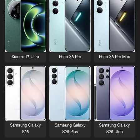
Xiaomi 17 Ultra
Poco X8 Pro
Poco X8 Pro Max
Samsung Galaxy
Samsung Galaxy
Samsung Galaxy
S26
S26 Plus
S26 Ultra