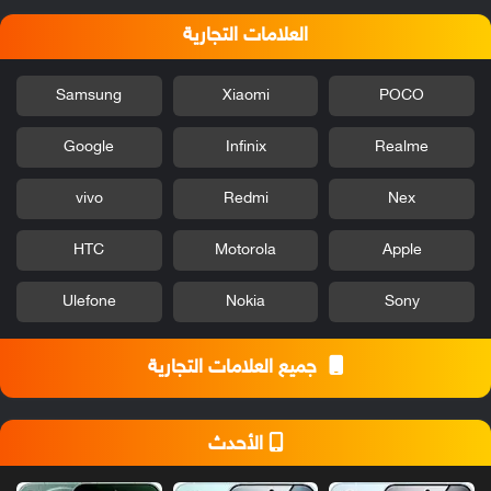
العلامات التجارية
Samsung
Xiaomi
POCO
Google
Infinix
Realme
vivo
Redmi
Nex
HTC
Motorola
Apple
Ulefone
Nokia
Sony
جميع العلامات التجارية
الأحدث