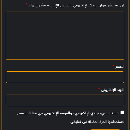
لن يتم نشر عنوان بريدك الإلكتروني.
الحقول الإلزامية مشار إليها بـ
*
ا
ل
ت
ع
ل
ي
الاسم
*
ق
*
البريد الإلكتروني
*
احفظ اسمي، بريدي الإلكتروني، والموقع الإلكتروني في هذا المتصفح
لاستخدامها المرة المقبلة في تعليقي.