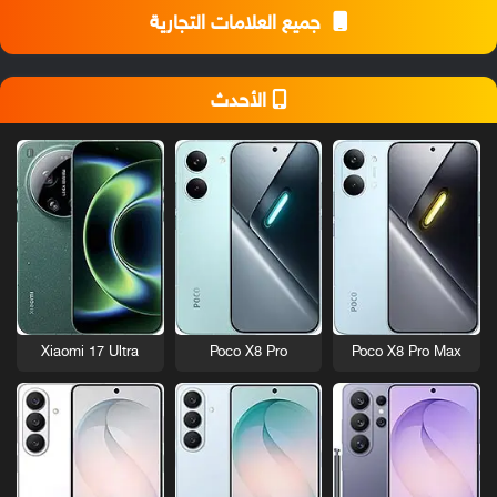
جميع العلامات التجارية
الأحدث
Xiaomi 17 Ultra
Poco X8 Pro
Poco X8 Pro Max