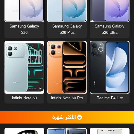
Samsung Galaxy
Samsung Galaxy
Samsung Galaxy
S26
S26 Plus
S26 Ultra
Infinix Note 60
Infinix Note 60 Pro
Realme P4 Lite
الأكثر شهرة