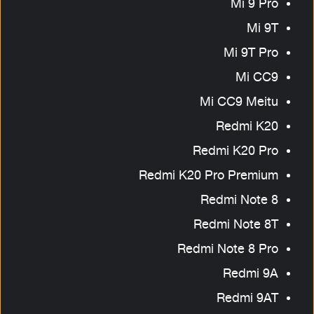
Mi 9 Pro
Mi 9T
Mi 9T Pro
Mi CC9
Mi CC9 Meitu
Redmi K20
Redmi K20 Pro
Redmi K20 Pro Premium
Redmi Note 8
Redmi Note 8T
Redmi Note 8 Pro
Redmi 9A
Redmi 9AT