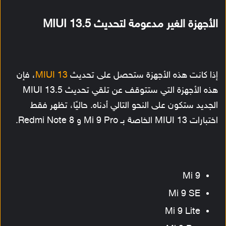
الأجهزة الغير مدعومة لتحديث MIUI 13.5
إذا كانت هذه الأجهزة ستحصل على تحديث
MIUI 13
، فإن
هذه الأجهزة التي ستتوقف عن تلقي تحديث MIUI 13.5
الجديد ستكون على النحو التالي أدناه. حاليًا، تظهر فقط
اختبارات MIUI 13 الخاصة بـ Mi 9 Pro و Redmi Note 8.
Mi 9
Mi 9 SE
Mi 9 Lite