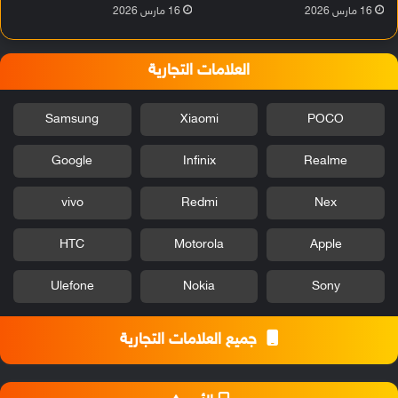
16 مارس 2026
16 مارس 2026
العلامات التجارية
Samsung
Xiaomi
POCO
Google
Infinix
Realme
vivo
Redmi
Nex
HTC
Motorola
Apple
Ulefone
Nokia
Sony
جميع العلامات التجارية