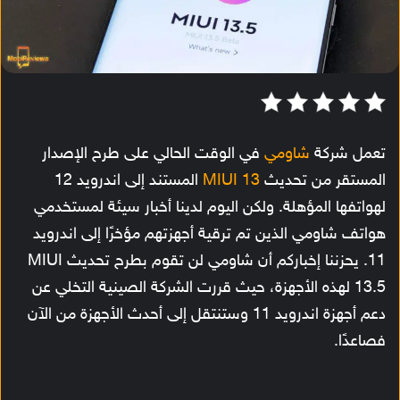
تعمل شركة
شاومي
في الوقت الحالي على طرح الإصدار
المستقر من تحديث
MIUI 13
المستند إلى اندرويد 12
لهواتفها المؤهلة. ولكن اليوم لدينا أخبار سيئة لمستخدمي
هواتف شاومي الذين تم ترقية أجهزتهم مؤخرًا إلى اندرويد
11. يحزننا إخباركم أن شاومي لن تقوم بطرح تحديث MIUI
13.5 لهذه الأجهزة، حيث قررت الشركة الصينية التخلي عن
دعم أجهزة اندرويد 11 وستنتقل إلى أحدث الأجهزة من الآن
فصاعدًا.