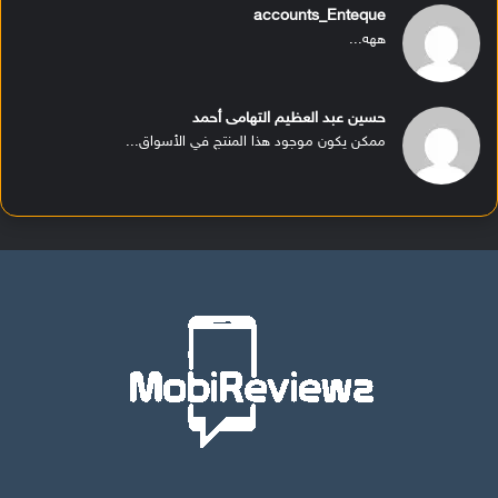
accounts_Enteque
ههه...
حسين عبد العظيم التهامى أحمد
ممكن يكون موجود هذا المنتج في الأسواق...