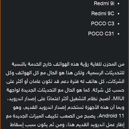
Redmi 9i
Redmi 9C
POCO C3
POCO C31
من المحزن للغاية رؤية هذه الهواتف خارج الخدمة بالنسبة
للتحديثات الرسمية، ولكن هذا هو الحال مع كل الهواتف وكل
الشركات، كل هاتف له فترة دعم قد تكون عامان أو أكثر على
حسب كل شركة. كما هو الحال مع التحديثات الجديدة لواجهة
MIUI، أصبح نظام التشغيل أكثر اعتمادًا على إصدار اندرويد،
وبما أن هذه الأجهزة تستخدم إصدار اندرويد القديم، وهو
Android 11، يصبح من الصعب تكييف الميزات الجديدة مع
إطار عمل اندرويد القديم هذا، ومن ثم يكون سبب إسقاط