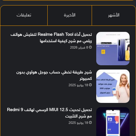
الأشهر
الأخيرة
تعليقات
تحميل أداة Realme Flash Tool لتفليش هواتف
ريلمي مع شرح كيفية استخدامها
8 فبراير 2026
شرح طريقة تخطي حساب جوجل هواوي بدون
كمبيوتر
18 يوليو 2025
تحميل تحديث MIUI 12.5 الرسمي لهاتف Redmi 9
مع شرح التثبيت
18 يوليو 2025