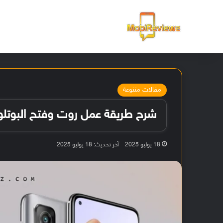
الرئيسية
مقالات متنوعة
شرح طريقة عمل روت وفتح البوتلودر لهاتف Mi 10T
18 يوليو 2025
آخر تحديث: 18 يوليو 2025