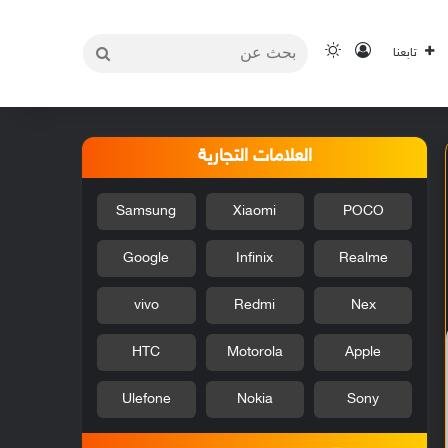
بحث
تسجيل الدخول
الوضع المظلم
تابعنا
عن
العلامات التجارية
Samsung
Xiaomi
POCO
Google
Infinix
Realme
vivo
Redmi
Nex
HTC
Motorola
Apple
Ulefone
Nokia
Sony