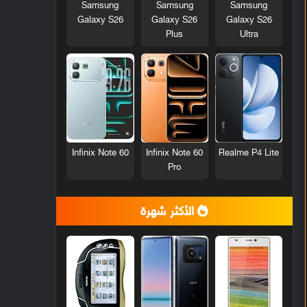
Samsung
Samsung
Samsung
Galaxy S26
Galaxy S26
Galaxy S26
Plus
Ultra
Infinix Note 60
Infinix Note 60
Realme P4 Lite
Pro
الأكثر شهرة