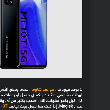
لا توجد قيود في
هواتف شاومي
عندما يتعلق الأمر
كان قبل بضع سنوات، الآن أصعب بكثير من أي وقت
تدعى Magisk. إذا كنت هنا لعمل روت لهاتف
 10T