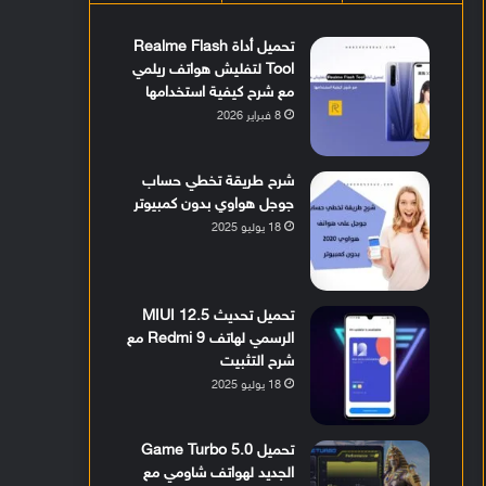
تحميل أداة Realme Flash
Tool لتفليش هواتف ريلمي
مع شرح كيفية استخدامها
8 فبراير 2026
شرح طريقة تخطي حساب
جوجل هواوي بدون كمبيوتر
18 يوليو 2025
تحميل تحديث MIUI 12.5
الرسمي لهاتف Redmi 9 مع
شرح التثبيت
18 يوليو 2025
تحميل Game Turbo 5.0
الجديد لهواتف شاومي مع