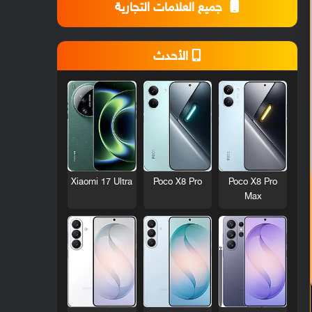
جميع العلامات التجارية
الأحدث
Xiaomi 17 Ultra
Poco X8 Pro
Poco X8 Pro
Max