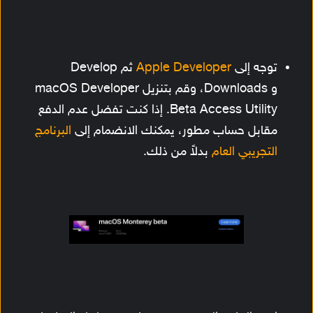
توجه إلى
Apple Developer
ثم Develop
و Downloads، وقم بتنزيل macOS Developer
Beta Access Utility. إذا كنت تفضل عدم الدفع
مقابل حساب مطور، يمكنك الانضمام إلى
البرنامج
التجريبي العام
بدلاً من ذلك.