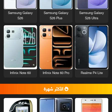
Samsung Galaxy
Samsung Galaxy
Samsung Galaxy
S26
S26 Plus
S26 Ultra
Infinix Note 60
Infinix Note 60 Pro
Realme P4 Lite
الأكثر شهرة