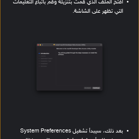
افتح الملف الذي قمت بتنزيله وقم باتباع التعليمات
التي تظهر على الشاشة.
بعد ذلك، سيبدأ تشغيل System Preferences