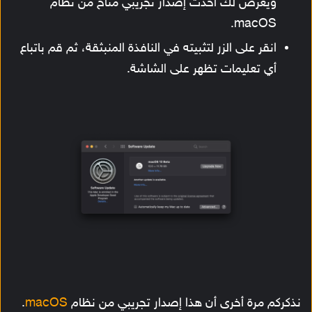
ويعرض لك أحدث إصدار تجريبي متاح من نظام
macOS.
انقر على الزر لتثبيته في النافذة المنبثقة، ثم قم باتباع
أي تعليمات تظهر على الشاشة.
نذكركم مرة أخرى أن هذا إصدار تجريبي من نظام
macOS
.