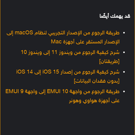
قد يهمك أيضًا
طريقة الرجوع من الإصدار التجريبي لنظام macOS إلى
الإصدار المستقر على أجهزة Mac
شرح كيفية الرجوع من ويندوز 11 إلى ويندوز 10
[طريقتان]
شرح كيفية الرجوع من إصدار iOS 15 إلى iOS 14
[بدون فقدان البيانات]
طريقة الرجوع من واجهة EMUI 10 إلى واجهة EMUI 9
على أجهزة هواوي وهونر