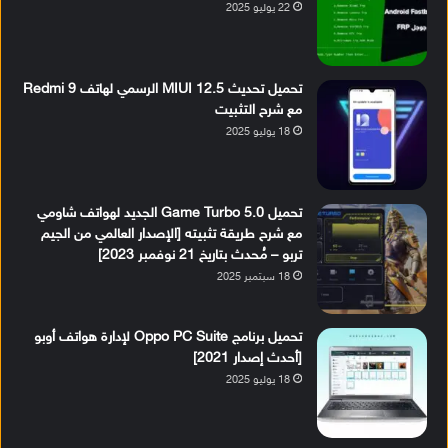
22 يوليو 2025
تحميل تحديث MIUI 12.5 الرسمي لهاتف Redmi 9
مع شرح التثبيت
18 يوليو 2025
تحميل Game Turbo 5.0 الجديد لهواتف شاومي
مع شرح طريقة تثبيته [الإصدار العالمي من الجيم
تربو – مُحدث بتاريخ 21 نوفمبر 2023]
18 سبتمبر 2025
تحميل برنامج Oppo PC Suite لإدارة هواتف أوبو
[أحدث إصدار 2021]
18 يوليو 2025