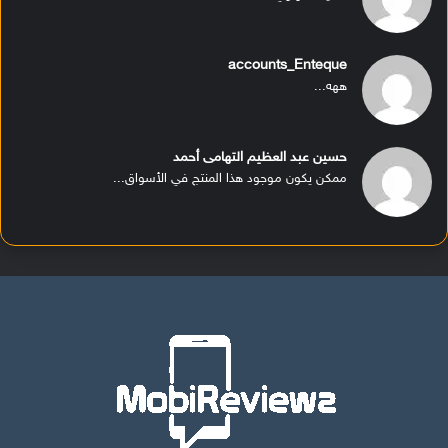
accounts_Enteque
ههه...
حسين عبد العظيم التهامى أحمد
ممكن يكون موجود هذا المنتج في الأسواق...