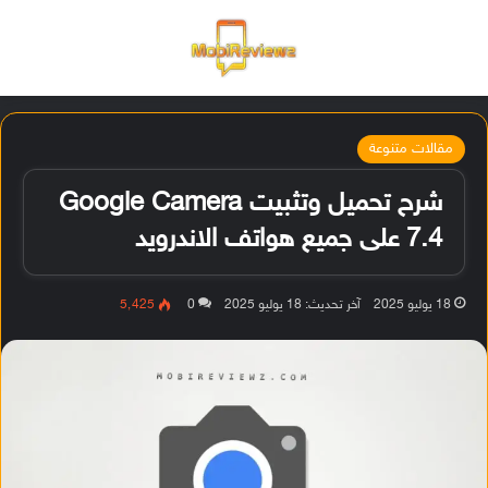
القائمة
تسجيل ا
الو
مقالات متنوعة
شرح تحميل وتثبيت Google Camera
7.4 على جميع هواتف الاندرويد
18 يوليو 2025
آخر تحديث: 18 يوليو 2025
0
5٬425