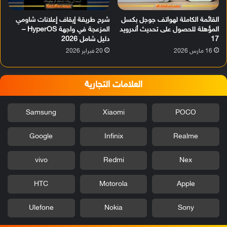
القائمة الكاملة لهواتف جوجل بكسل
شرح طريقة إيقاف إعلانات شاومي
المؤهلة للحصول على تحديث أندرويد
المزعجة في واجهة HyperOS –
17
دليل شامل 2026
16 مارس 2026
20 فبراير 2026
العلامات التجارية
Samsung
Xiaomi
POCO
Google
Infinix
Realme
vivo
Redmi
Nex
HTC
Motorola
Apple
Ulefone
Nokia
Sony