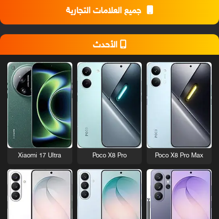
جميع العلامات التجارية
الأحدث
Xiaomi 17 Ultra
Poco X8 Pro
Poco X8 Pro Max