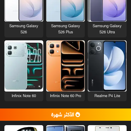
Samsung Galaxy
Samsung Galaxy
Samsung Galaxy
S26
S26 Plus
S26 Ultra
Infinix Note 60
Infinix Note 60 Pro
Realme P4 Lite
الأكثر شهرة