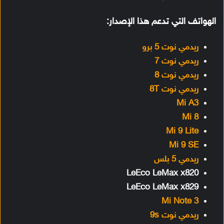
الهواتف التي تدعم هذا الإصدار:
ريدمي نوت 5 برو
ريدمي نوت 7
ريدمي نوت 8
ريدمي نوت 8T
Mi A3
Mi 8
Mi 9 Lite
Mi 9 SE
ريدمي 5 بلس
LeEco LeMax x820
LeEco LeMax x829
Mi Note 3
ريدمي نوت 9s