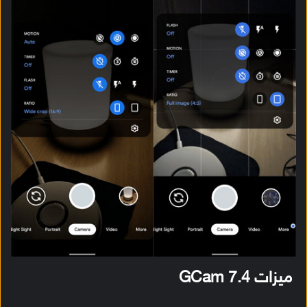
ميزات GCam 7.4