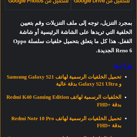
للتحميل من Google Drive
للتحميل من Google Photos
بمجرد التنزيل، توجه إلى ملف التنزيلات وقم بتعيين
الخلفية التي تريدها على الشاشة الرئيسية أو شاشة
القفل. هذا كل ما يتعلق بتحميل خلفيات سلسلة Oppo
Reno 6 الجديدة.
إقرأ أيضًا
تحميل الخلفيات الرسمية لهاتف Samsung Galaxy S21
و Galaxy S21 Ultra بدقة عالية
الخلفيات الرسمية لهاتف Redmi K40 Gaming Edition
بدقة +FHD
تحميل الخلفيات الرسمية لهاتف Redmi Note 10 Pro
بدقة +FHD