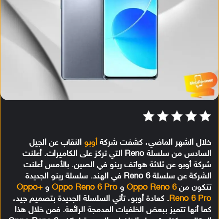
خلال الشهر الماضي، كشفت شركة
أوبو
النقاب عن الجيل
السادس من سلسلة Reno التي تركز على الكاميرات. أعلنت
شركة أوبو عن ثلاثة هواتف رينو في الصين. بالأمس أعلنت
الشركة عن سلسلة Reno 6 في الهند. سلسلة رينو الجديدة
تتكون من
Oppo Reno 6
و
Oppo Reno 6 Pro
و
+Oppo
Reno 6 Pro
. كعادة أوبو، تأتي السلسلة الجديدة بتصميم جيد،
كما أنها تتميز ببعض الخلفيات المدمجة الرائعة. فمن خلال هذا