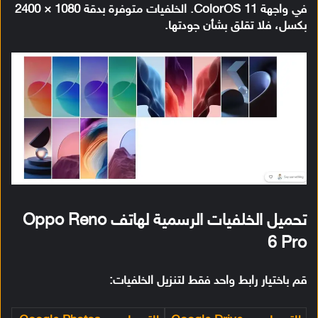
في واجهة ColorOS 11. الخلفيات متوفرة بدقة 1080 × 2400
بكسل، فلا تقلق بشأن جودتها.
تحميل الخلفيات الرسمية لهاتف Oppo Reno
6 Pro
قم باختيار رابط واحد فقط لتنزيل الخلفيات: