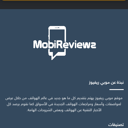
نبذة عن موبي ريفيوز
موقع موبي ريفيوز يهتم بتقديم كل ما هو جديد في عالم الهواتف من خلال عرض
لمواصفات وأسعار ومراجعات الهواتف الجديدة في الأسواق كما نقوم برصد كل
الأخبار التقنية عن الهواتف وبعض الشروحات الهامة.
تصنيفات