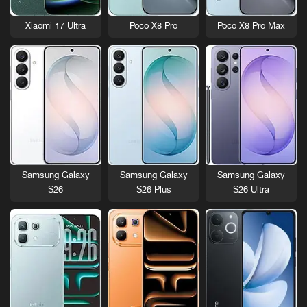
Xiaomi 17 Ultra
Poco X8 Pro
Poco X8 Pro Max
Samsung Galaxy
Samsung Galaxy
Samsung Galaxy
S26
S26 Plus
S26 Ultra