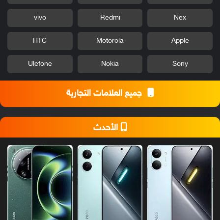
vivo
Redmi
Nex
HTC
Motorola
Apple
Ulefone
Nokia
Sony
جميع العلامات التجارية
الأحدث