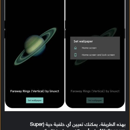
بهذه الطريقة، يمكنك تعيين أي خلفية حية (Super