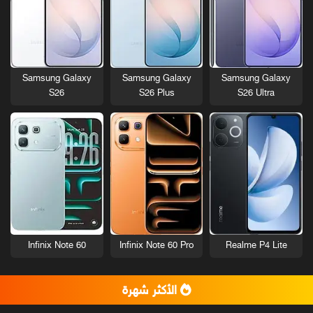
Samsung Galaxy
Samsung Galaxy
Samsung Galaxy
S26
S26 Plus
S26 Ultra
Infinix Note 60
Infinix Note 60 Pro
Realme P4 Lite
الأكثر شهرة