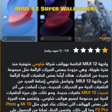
1/5 - (1 صوت واحد)
واجهة MIUI 12 الخاصة بهواتف شركة
شاومي
متوفرة منذ
فترة طويلة، وهي مزودة ببعض الميزات الرائعة مثل مجموعة
جديدة من الخلفيات. هناك أيضًا بعض الخلفيات الحية الرائعة
في واجهة MIUI 12. وتواصل شاومي إضافة العديد من
الخلفيات الحية مع التحديثات الجديدة، حيث أضافت في آخر
تحديث MIUI 12
خلفيات جديدة. ومع ذلك، فإن ميزة الخلفيات
الحية غير مدعومة لجميع هواتف شاومي، وتقتصر هذه الميزة
على بعض الهواتف التي تمتلك عتاد قوي مثل
Mi 10
و
Poco
F2 Pro
وما إلى ذلك. ولحسن الحظ، تمكنا من الحصول على