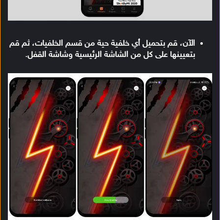
الآن، قم بتحميل أي خلفية حية من قسم الخلفيات، ثم قم
بتعيينها على كل من الشاشة الرئيسية وشاشة القفل.