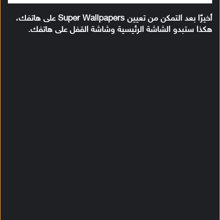
أخيرًا بعد التمكن من تعيين Super Wallpapers على هاتفك،
هكذا ستبدو الشاشة الرئيسية وشاشة القفل على هاتفك.