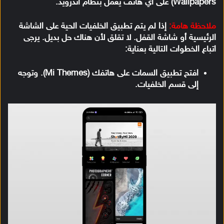
Wallpapers) على أي هاتف يعمل بنظام اندرويد.
ملاحظة هامة:
إذا لم يتم تطبيق الخلفيات الحية على الشاشة
الرئيسية أو شاشة القفل. لا تقلق لأن هناك حل بديل. يرجى
اتباع الخطوات التالية بعناية:
افتح تطبيق السمات على هاتفك (Mi Themes). وتوجه
إلى قسم الخلفيات.