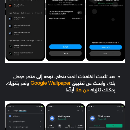
بعد تثبيت الخلفيات الحية بنجاح، توجه إلى متجر جوجل
بلاي وابحث عن تطبيق
Google Wallpaper
وقم بتنزيله.
يمكنك تنزيله
من هنا
أيضًا