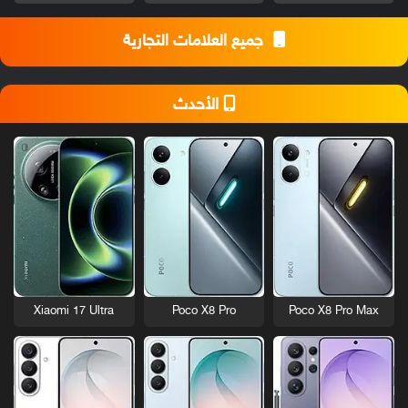
جميع العلامات التجارية
الأحدث
Xiaomi 17 Ultra
Poco X8 Pro
Poco X8 Pro Max