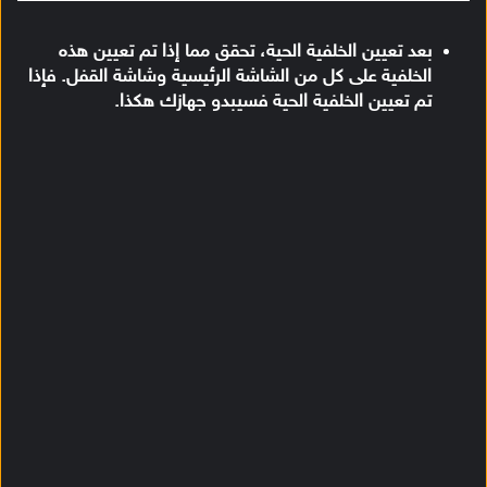
بعد تعيين الخلفية الحية، تحقق مما إذا تم تعيين هذه
الخلفية على كل من الشاشة الرئيسية وشاشة القفل. فإذا
تم تعيين الخلفية الحية فسيبدو جهازك هكذا.