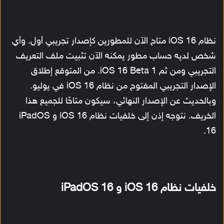
نظام iOS 16 متاح الآن للمطورين كإصدار تجريبي أول. وأي
شخص لديه حساب مطور يمكنه الآن تثبيت ملف التعريف
التجريبي ومن ثم iOS 16 Beta 1. من المتوقع إطلاق
الإصدار التجريبي المفتوح من نظام iOS 16 في يوليو.
وبالحديث عن الإصدار النهائي، سيكون متاحًا للجميع هذا
الخريف. نتوجه إذن إلى خلفيات نظام iOS 16 و iPadOS
16.
خلفيات نظام iOS 16 و iPadOS 16