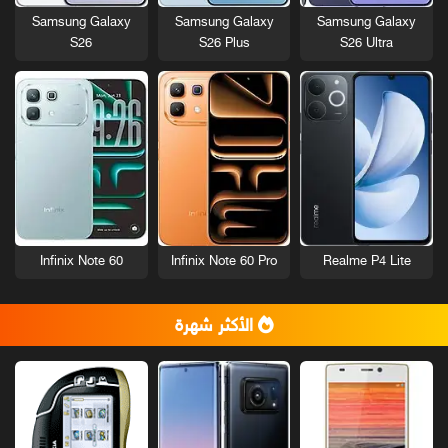
Samsung Galaxy
Samsung Galaxy
Samsung Galaxy
S26
S26 Plus
S26 Ultra
Infinix Note 60
Infinix Note 60 Pro
Realme P4 Lite
الأكثر شهرة