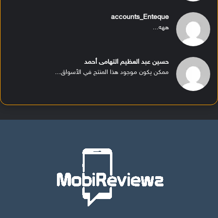
accounts_Enteque
ههه...
حسين عبد العظيم التهامى أحمد
ممكن يكون موجود هذا المنتج في الأسواق...