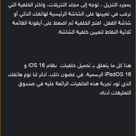
بمجرد التنزيل ، توجه إلى مجلد التنزيلات، واختر الخلفية التي
ترغب في تعيينها على الشاشة الرئيسية لهاتفك الذكي أو
شاشة القفل. افتح الخلفية ثم اضغط على أيقونة القائمة
ثلاثية النقاط لتعيين خلفية الشاشة.
هذا كل ما يتعلق بـ تحميل خلفيات نظام iOS 16 و
iPadOS 16 الرسمية. في غضون ذلك، اذكر لنا نوع هاتفك
الذي تود تجربة هذه الخلفيات الرائعة عليه في صندوق
التعليقات أدناه.