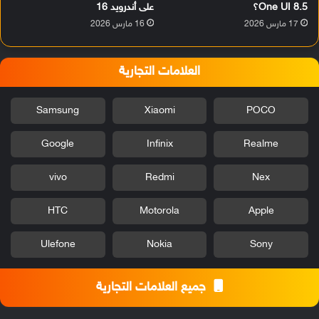
One UI 8.5؟
على أندرويد 16
17 مارس 2026
16 مارس 2026
العلامات التجارية
Samsung
Xiaomi
POCO
Google
Infinix
Realme
vivo
Redmi
Nex
HTC
Motorola
Apple
Ulefone
Nokia
Sony
جميع العلامات التجارية