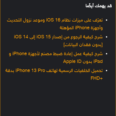
قد يهمك أيضًا
تعرّف على ميزات نظام iOS 16 وموعد نزول التحديث
وأجهزة iPhone المؤهلة
شرح كيفية الرجوع من إصدار iOS 15 إلى iOS 14
[بدون فقدان البيانات]
شرح كيفية عمل إعادة ضبط مصنع لأجهزة iPhone و
iPad بدون Apple ID
تحميل الخلفيات الرسمية لهاتف iPhone 13 Pro بدقة
+FHD