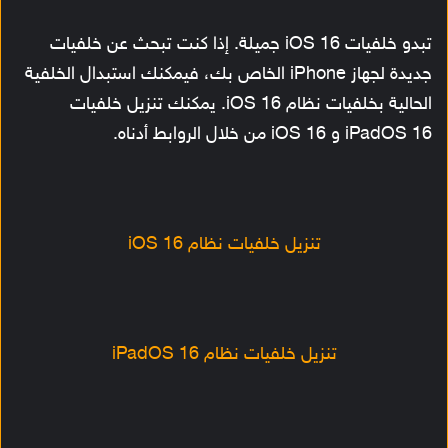
تبدو خلفيات iOS 16 جميلة. إذا كنت تبحث عن خلفيات
جديدة لجهاز iPhone الخاص بك، فيمكنك استبدال الخلفية
الحالية بخلفيات نظام iOS 16. يمكنك تنزيل خلفيات
iPadOS 16 و iOS 16 من خلال الروابط أدناه.
تنزيل خلفيات نظام iOS 16
تنزيل خلفيات نظام iPadOS 16