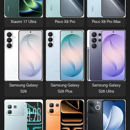
Xiaomi 17 Ultra
Poco X8 Pro
Poco X8 Pro Max
Samsung Galaxy
Samsung Galaxy
Samsung Galaxy
S26
S26 Plus
S26 Ultra