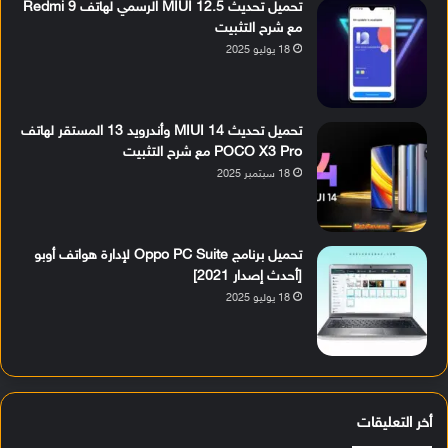
تحميل تحديث MIUI 12.5 الرسمي لهاتف Redmi 9
مع شرح التثبيت
18 يوليو 2025
تحميل تحديث MIUI 14 وأندرويد 13 المستقر لهاتف
POCO X3 Pro مع شرح التثبيت
18 سبتمبر 2025
تحميل برنامج Oppo PC Suite لإدارة هواتف أوبو
[أحدث إصدار 2021]
18 يوليو 2025
أخر التعليقات