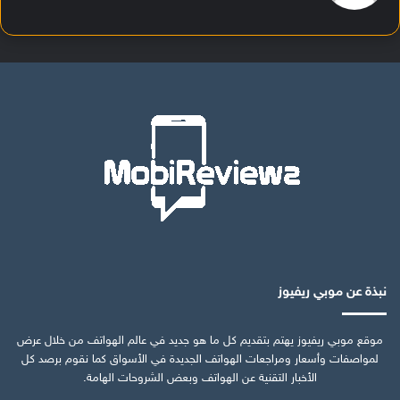
نبذة عن موبي ريفيوز
موقع موبي ريفيوز يهتم بتقديم كل ما هو جديد في عالم الهواتف من خلال عرض
لمواصفات وأسعار ومراجعات الهواتف الجديدة في الأسواق كما نقوم برصد كل
الأخبار التقنية عن الهواتف وبعض الشروحات الهامة.