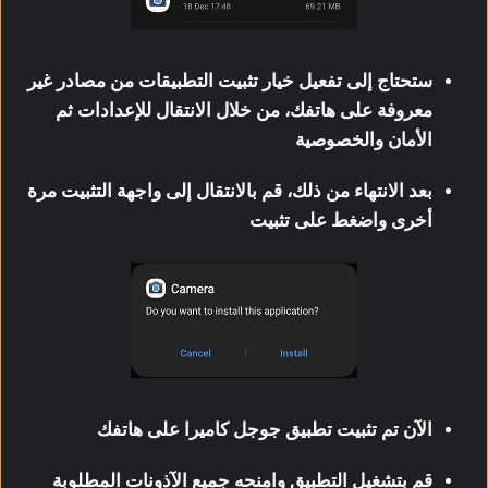
ستحتاج إلى تفعيل خيار تثبيت التطبيقات من مصادر غير
معروفة على هاتفك، من خلال الانتقال للإعدادات ثم
الأمان والخصوصية
بعد الانتهاء من ذلك، قم بالانتقال إلى واجهة التثبيت مرة
أخرى واضغط على تثبيت
الآن تم تثبيت تطبيق جوجل كاميرا على هاتفك
قم بتشغيل التطبيق وامنحه جميع الآذونات المطلوبة