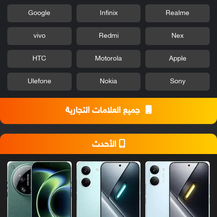
Google
Infinix
Realme
vivo
Redmi
Nex
HTC
Motorola
Apple
Ulefone
Nokia
Sony
جميع العلامات التجارية
الأحدث