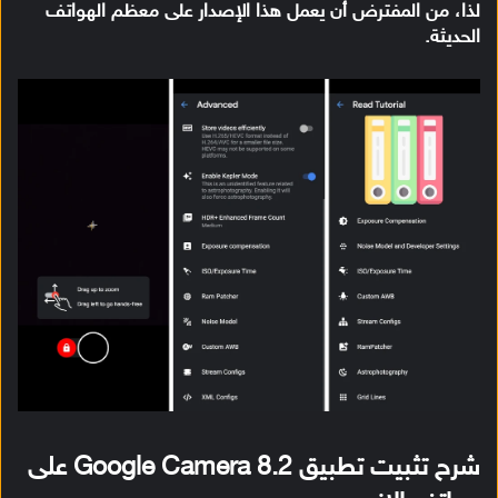
لذا، من المفترض أن يعمل هذا الإصدار على معظم الهواتف
الحديثة.
شرح تثبيت تطبيق Google Camera 8.2 على