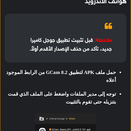
هواتف الاندرويد
ملاحظة:
قبل تثبيت تطبيق جوجل كاميرا
جديد، تأكد من حذف الإصدار الأقدم أولاً.
حمل ملف APK لتطبيق GCam 8.2 من الرابط الموجود
أعلاه
توجه إلى مدير الملفات واضغط على الملف الذي قمت
بتنزيله حتى تقوم بالتثبيت