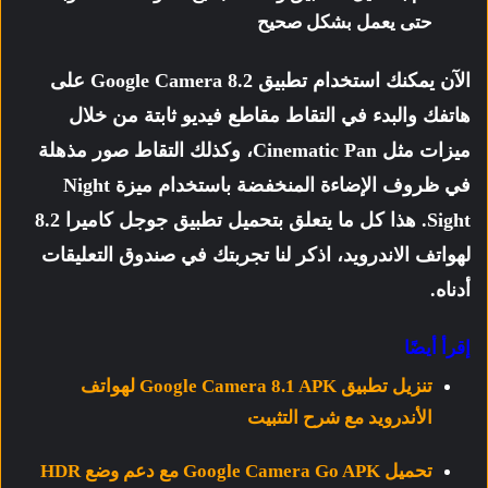
حتى يعمل بشكل صحيح
الآن يمكنك استخدام تطبيق Google Camera 8.2 على
هاتفك والبدء في التقاط مقاطع فيديو ثابتة من خلال
ميزات مثل
Cinematic Pan، وكذلك التقاط صور مذهلة
في ظروف الإضاءة المنخفضة باستخدام ميزة Night
Sight. هذا كل ما يتعلق بتحميل تطبيق جوجل كاميرا 8.2
لهواتف الاندرويد، اذكر لنا تجربتك في صندوق التعليقات
أدناه.
إقرأ أيضًا
تنزيل تطبيق Google Camera 8.1 APK لهواتف
الأندرويد مع شرح التثبيت
تحميل Google Camera Go APK مع دعم وضع HDR