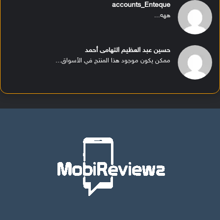
accounts_Enteque
ههه...
حسين عبد العظيم التهامى أحمد
ممكن يكون موجود هذا المنتج في الأسواق...