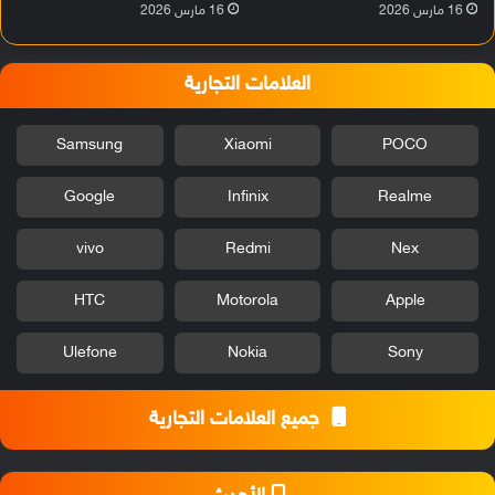
16 مارس 2026
16 مارس 2026
العلامات التجارية
Samsung
Xiaomi
POCO
Google
Infinix
Realme
vivo
Redmi
Nex
HTC
Motorola
Apple
Ulefone
Nokia
Sony
جميع العلامات التجارية