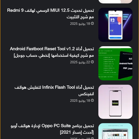
تحميل تحديث MIUI 12.5 الرسمي لهاتف Redmi 9
مع شرح التثبيت
18 يوليو 2025
تحميل أداة Android Fastboot Reset Tool v1.2
مع شرح كيفية استخدامها [تخطي حساب جوجل]
22 يوليو 2025
تحميل أداة Infinix Flash Tool لتفليش هواتف
انفينكس
18 يوليو 2025
تحميل برنامج Oppo PC Suite لإدارة هواتف أوبو
[أحدث إصدار 2021]