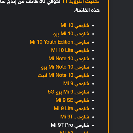
تحديث اندرويد 11
لحوالي 30 هاتف من إن
هذه القائمة.
شاومي Mi 10
شاومي Mi 10 برو
شاومي Mi 10 Youth Edition
شاومي Mi 10 Lite
شاومي Mi Note 10
شاومي Mi Note 10 برو
شاومي Mi Note 10 لايت
شاومي Mi 9
شاومي Mi 9 برو 5G
شاومي Mi 9 SE
شاومي Mi 9 Lite
شاومي Mi 9T
شاومي Mi 9T Pro