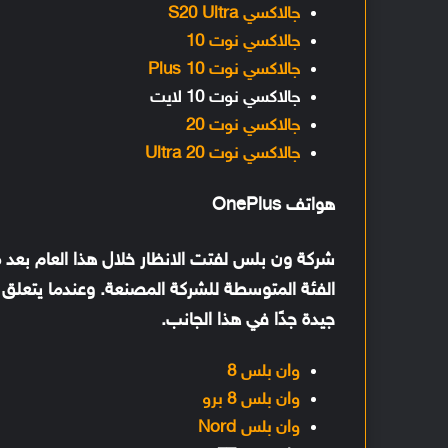
جالاكسي S20 Ultra
جالاكسي نوت 10
جالاكسي نوت 10 Plus
جالاكسي نوت 10 لايت
جالاكسي نوت 20
جالاكسي نوت 20 Ultra
هواتف OnePlus
الفئة المتوسطة للشركة المصنعة. وعندما يتعلق 
جيدة جدًا في هذا الجانب.
وان بلس 8
وان بلس 8 برو
وان بلس Nord