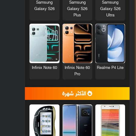
Samsung
Samsung
Samsung
Galaxy S26
Galaxy S26
Galaxy S26
Plus
Ultra
Infinix Note 60
Infinix Note 60
Realme P4 Lite
Pro
الأكثر شهرة