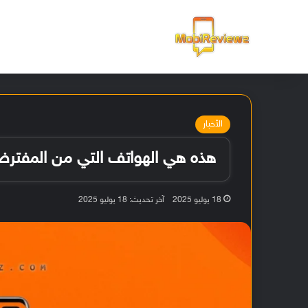
الرئيسية
الأخبار
هذه هي الهواتف التي من المفترض 
18 يوليو 2025
آخر تحديث: 18 يوليو 2025