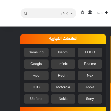
بحث
تسجيل الدخول
الوضع المظلم
تابعنا
عن
العلامات التجارية
Samsung
Xiaomi
POCO
Google
Infinix
Realme
vivo
Redmi
Nex
HTC
Motorola
Apple
Ulefone
Nokia
Sony