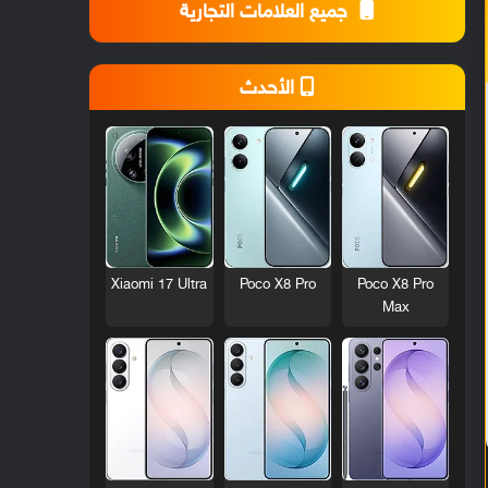
جميع العلامات التجارية
الأحدث
Xiaomi 17 Ultra
Poco X8 Pro
Poco X8 Pro
Max