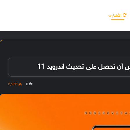
الأخبار
مقالات
الأجهزة
الأنظمة والتطبيقات
أن تحصل على تحديث اندرويد 11
2٬956
0