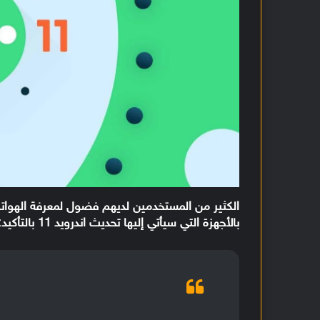
الكثير من المستخدمين لديهم فضول لمعرفة الهو
بالأجهزة التي سيأتي إليها تحديث اندرويد 11 بالتأكيد: