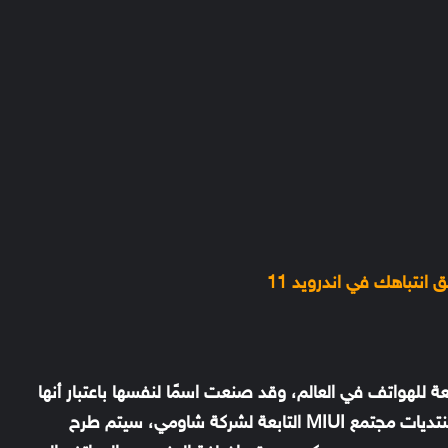
للهواتف في العالم، وقد صنعت اسمًا لنفسها باعتبار أنها
لشركة شاومي، سيتم طرح