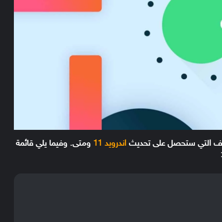
اتف التي ستحصل على تحديث
اندرويد 11
ومتى. وفيما يلي قائمة