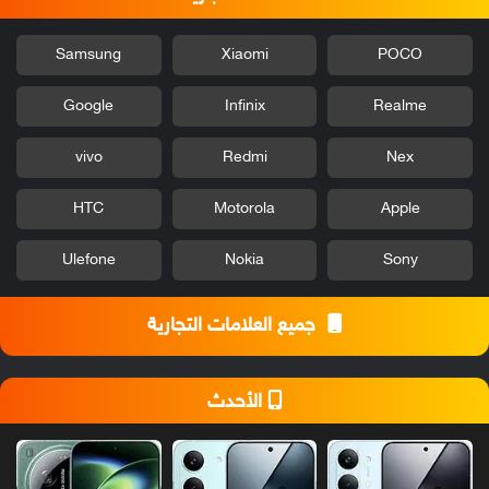
Samsung
Xiaomi
POCO
Google
Infinix
Realme
vivo
Redmi
Nex
HTC
Motorola
Apple
Ulefone
Nokia
Sony
جميع العلامات التجارية
الأحدث