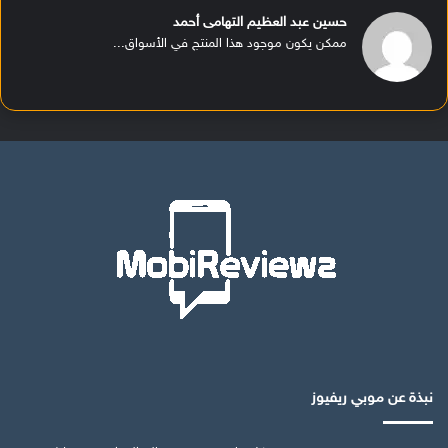
حسين عبد العظيم التهامى أحمد
ممكن يكون موجود هذا المنتج في الأسواق...
نبذة عن موبي ريفيوز