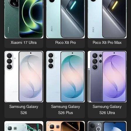
Xiaomi 17 Ultra
Poco X8 Pro
Poco X8 Pro Max
Samsung Galaxy
Samsung Galaxy
Samsung Galaxy
S26
S26 Plus
S26 Ultra