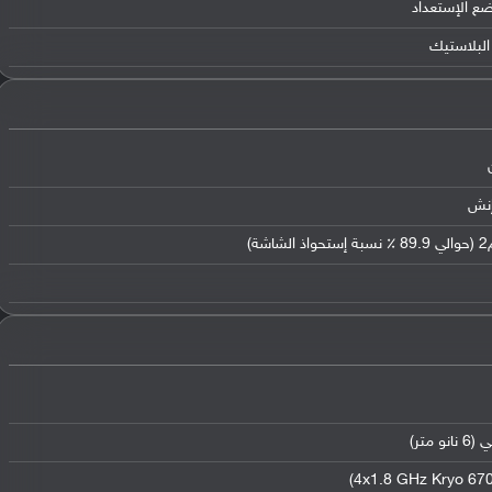
ضع الإستعداد
البلاستيك