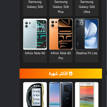
Samsung
Samsung
Samsung
Galaxy S26
Galaxy S26
Galaxy S26
Plus
Ultra
Infinix Note 60
Infinix Note 60
Realme P4 Lite
Pro
الأكثر شهرة