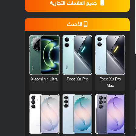
جميع العلامات التجارية
الأحدث
Xiaomi 17 Ultra
Poco X8 Pro
Poco X8 Pro
Max