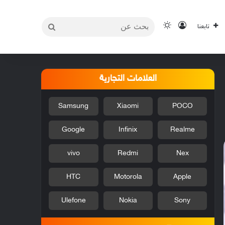
بحث
تسجيل الدخول
الوضع المظلم
تابعنا
عن
العلامات التجارية
Samsung
Xiaomi
POCO
Google
Infinix
Realme
vivo
Redmi
Nex
HTC
Motorola
Apple
Ulefone
Nokia
Sony