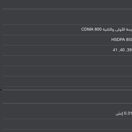
HSDPA 850 