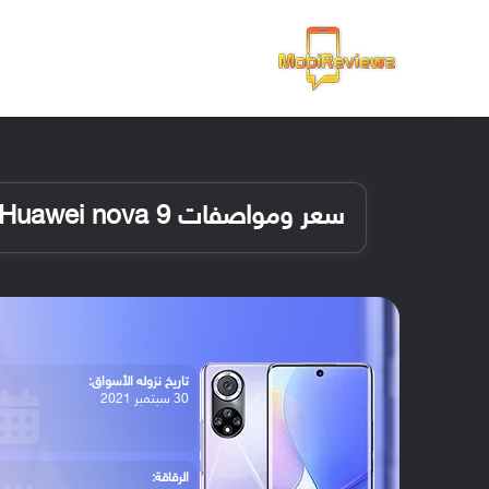
الرئيسية
سعر ومواصفات Huawei nova 9
تاريخ نزوله الأسواق:
30 سبتمبر 2021
الرقاقة: