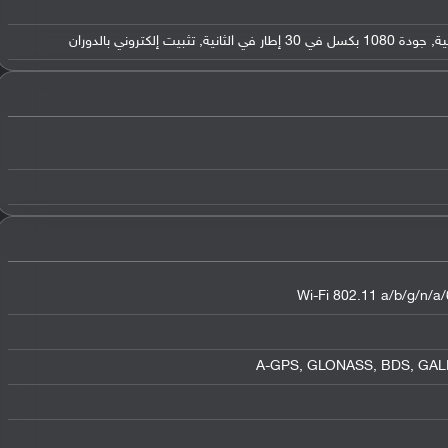
Wi-Fi 802.11 a/b/g/n/a/