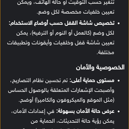
تتغير حسب التوقيت أو حالة الهاتف، ويمكن
تعيين خلفيات مخصصة لكل وضع.
تخصيص شاشة القفل حسب أوضاع الاستخدام:
لكل وضع (كالعمل أو النوم أو الترفيه)، يمكن
تعيين شاشة قفل وخلفيات وأيقونات وتطبيقات
مختلفة.
الخصوصية والأمان
مستوى حماية أعلى:
تم تحسين نظام التصاريح،
وأصبحت الإشعارات المتعلقة بالوصول الحساس
(مثل الموقع والميكروفون والكاميرا) أوضح.
عرض حالة الأمان بسهولة:
في إعدادات الأمان،
يمكن رؤية حالة التحديثات، الحماية من