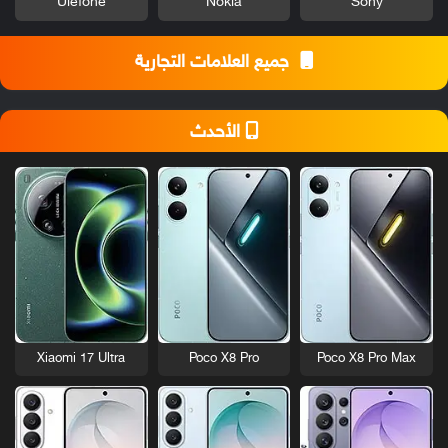
Ulefone
Nokia
Sony
جميع العلامات التجارية
الأحدث
Xiaomi 17 Ultra
Poco X8 Pro
Poco X8 Pro Max