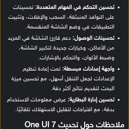
تحسين التحكم في المهام المتعددة:
تحسينات
على النوافذ المنبثقة، السحب والإفلات، وتثبيت
التطبيقات في وضع الشاشة المنقسمة.
تحسينات الوصول:
دعم قارئ الشاشة في المزيد
من الأماكن، وخيارات جديدة لتكبير الشاشة،
وضبط الألوان، والتحكم بالإشارات.
واجهة إعدادات مبسطة:
تمت إعادة تنظيم
الإعدادات لجعل التنقل أسهل، مع تحسين ميزة
البحث لتقديم نتائج أكثر دقة.
تحسين إدارة البطارية:
عرض معلومات الاستخدام
بدقة، مع اقتراحات لتقليل الاستهلاك تلقائيًا.
ملاحظات حول تحديث One UI 7