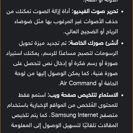
تحرير صوت الفيديو:
أداة إزالة الصوت تمكنك من
حذف الأصوات غير المرغوب بها مثل ضوضاء
الرياح أو الضجيج العالي.
أنشئ صورك الخاصة:
تم تجديد ميزة تحويل
الرسومات لتصبح مساعدًا للرسم، يمكنك استيراد
صورة أو رسم فكرة أو إدخال نص لتحصل على
صورة فنية، كما يمكن الوصول إليها من لوحة
الحافة أو Air Command.
الاستماع لتلخيص صفحة ويب:
استمع فقط
للمحتوى المُلخص من المواقع الإخبارية باستخدام
متصفح Samsung Internet، كما يتم تلخيص
المقالات تلقائيًا لتسهيل الوصول إلى المعلومة