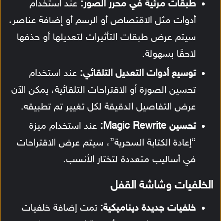
طبقات مرئية في محرر الصور:
عند استخدام
أدوات مثل الاقتصاص أو الرسم أو إضافة عناصر،
سيتم عرض طبقات التأثيرات لتعديلها أو حذفها
لاحقًا بسهولة.
توسيع أدوات التعديل التلقائي:
عند استخدام
تحسين الصورة أو الاقتراحات التلقائية، يمكن الآن
عرض التفاصيل الدقيقة لكل تغيير تم تطبيقه.
تحسين Magic Rewrite:
عند استخدام ميزة
“إعادة الكتابة السحرية”، سيتم عرض الاقتراحات
في أساليب متعددة لتختار الأنسب.
الخلفيات وشاشة القفل
خلفيات جديدة ديناميكية:
تمت إضافة خلفيات