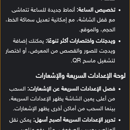
تخصيص الساعة:
أنماط جديدة للساعة تتماشى
مع قفل الشاشة، مع إمكانية تعديل سماكة الخط،
الحجم، والموقع.
ويدجتات واختصارات أكثر تنوعًا:
يمكنك إضافة
ويدجت للصور والقصص من المعرض، أو اختصار
لتشغيل ماسح QR.
لوحة الإعدادات السريعة والإشعارات
فصل الإعدادات السريعة عن الإشعارات:
السحب
من أعلى يمين الشاشة يظهر الإعدادات السريعة،
بينما السحب من أماكن أخرى يظهر الإشعارات.
تحرير الإعدادات السريعة أصبح أسهل:
يمكن نقل