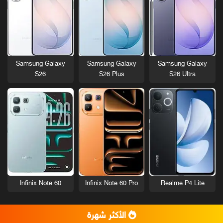
Samsung Galaxy
Samsung Galaxy
Samsung Galaxy
S26
S26 Plus
S26 Ultra
Infinix Note 60
Infinix Note 60 Pro
Realme P4 Lite
الأكثر شهرة