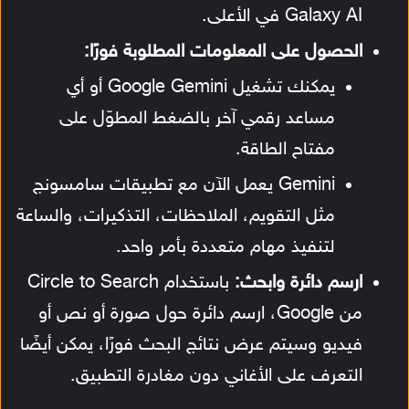
Galaxy AI في الأعلى.
الحصول على المعلومات المطلوبة فورًا:
يمكنك تشغيل Google Gemini أو أي
مساعد رقمي آخر بالضغط المطوّل على
مفتاح الطاقة.
Gemini يعمل الآن مع تطبيقات سامسونج
مثل التقويم، الملاحظات، التذكيرات، والساعة
لتنفيذ مهام متعددة بأمر واحد.
ارسم دائرة وابحث:
باستخدام Circle to Search
من Google، ارسم دائرة حول صورة أو نص أو
فيديو وسيتم عرض نتائج البحث فورًا، يمكن أيضًا
التعرف على الأغاني دون مغادرة التطبيق.