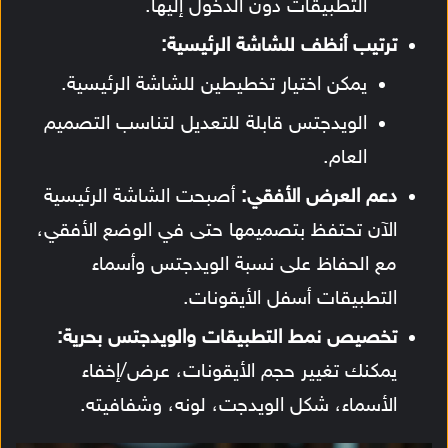
التطبيقات دون الدخول إليها.
ترتيب أنظف للشاشة الرئيسية:
يمكن اختيار تخطيطين للشاشة الرئيسية.
الويدجتس قابلة للتعديل لتناسب التصميم
العام.
دعم العرض الأفقي:
أصبحت الشاشة الرئيسية
الآن تحتفظ بتصميمها حتى في الوضع الأفقي،
مع الحفاظ على نسبة الويدجتس وأسماء
التطبيقات أسفل الأيقونات.
تخصيص نمط التطبيقات والويدجتس بحرية:
يمكنك تغيير حجم الأيقونات، عرض/إخفاء
الأسماء، شكل الويدجت، لونه، وشفافيته.