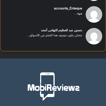
accounts_Enteque
ههه...
حسين عبد العظيم التهامى أحمد
ممكن يكون موجود هذا المنتج في الأسواق...