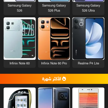
Samsung Galaxy
Samsung Galaxy
Samsung Galaxy
S26
S26 Plus
S26 Ultra
Infinix Note 60
Infinix Note 60 Pro
Realme P4 Lite
الأكثر شهرة