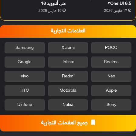
One UI 8.5؟
على أندرويد 16
17 مارس 2026
16 مارس 2026
العلامات التجارية
Samsung
Xiaomi
POCO
Google
Infinix
Realme
vivo
Redmi
Nex
HTC
Motorola
Apple
Ulefone
Nokia
Sony
جميع العلامات التجارية