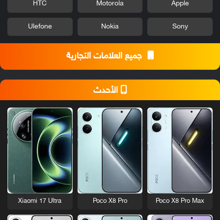
HTC
Motorola
Apple
Ulefone
Nokia
Sony
جميع العلامات التجارية
الأحدث
Xiaomi 17 Ultra
Poco X8 Pro
Poco X8 Pro Max