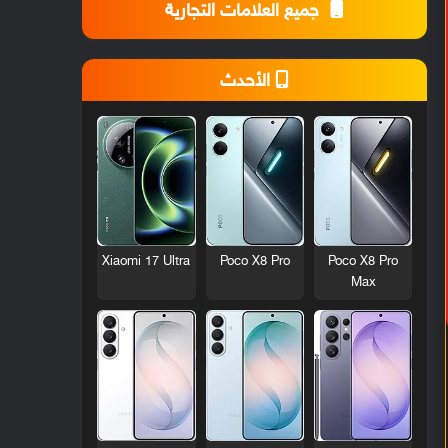
جميع العلامات التجارية
الأحدث
Xiaomi 17 Ultra
Poco X8 Pro
Poco X8 Pro
Max