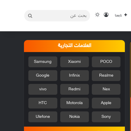
بحث
تسجيل الدخول
الوضع المظلم
تابعنا
عن
العلامات التجارية
Samsung
Xiaomi
POCO
Google
Infinix
Realme
vivo
Redmi
Nex
HTC
Motorola
Apple
Ulefone
Nokia
Sony