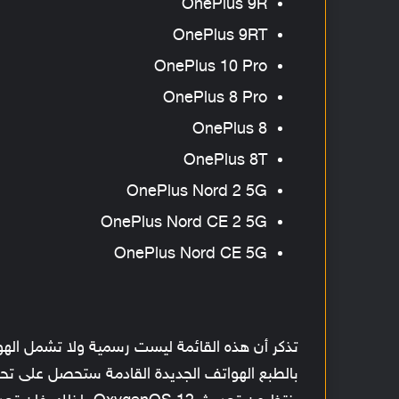
OnePlus 9R
OnePlus 9RT
OnePlus 10 Pro
OnePlus 8 Pro
OnePlus 8
OnePlus 8T
OnePlus Nord 2 5G
OnePlus Nord CE 2 5G
OnePlus Nord CE 5G
تذكر أن هذه القائمة ليست رسمية ولا تشمل اله