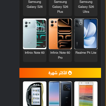
Samsung
Samsung
Samsung
Galaxy S26
Galaxy S26
Galaxy S26
Plus
Ultra
Infinix Note 60
Infinix Note 60
Realme P4 Lite
Pro
الأكثر شهرة