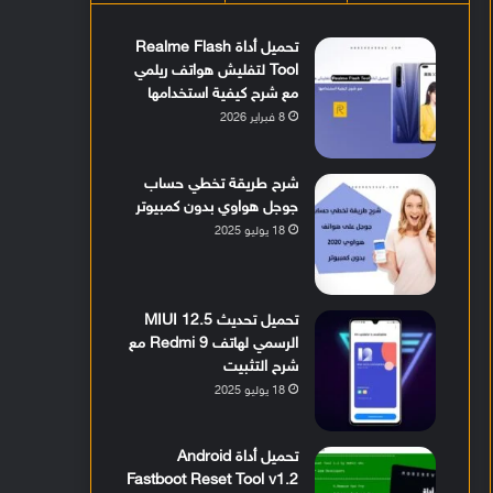
تحميل أداة Realme Flash
Tool لتفليش هواتف ريلمي
مع شرح كيفية استخدامها
8 فبراير 2026
شرح طريقة تخطي حساب
جوجل هواوي بدون كمبيوتر
18 يوليو 2025
تحميل تحديث MIUI 12.5
الرسمي لهاتف Redmi 9 مع
شرح التثبيت
18 يوليو 2025
تحميل أداة Android
Fastboot Reset Tool v1.2