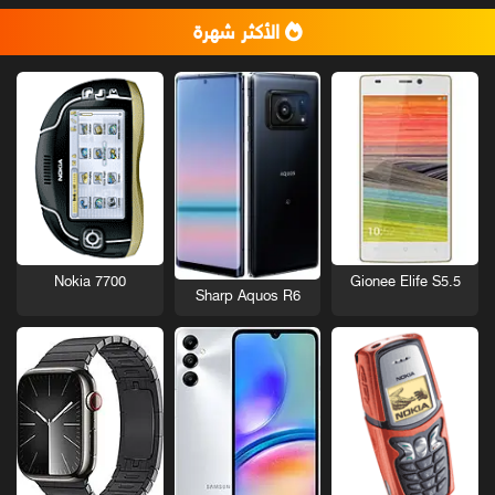
الأكثر شهرة
Nokia 7700
Gionee Elife S5.5
Sharp Aquos R6