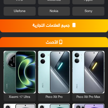
Ulefone
Nokia
Sony
جميع العلامات التجارية
الأحدث
Xiaomi 17 Ultra
Poco X8 Pro
Poco X8 Pro Max