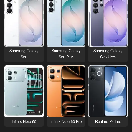
Samsung Galaxy
Samsung Galaxy
Samsung Galaxy
S26
S26 Plus
S26 Ultra
Infinix Note 60
Infinix Note 60 Pro
Realme P4 Lite