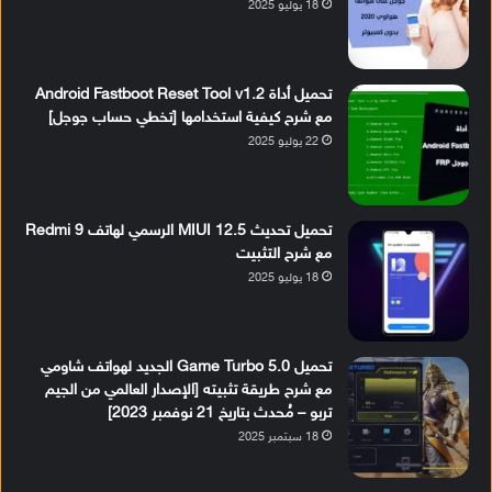
18 يوليو 2025
تحميل أداة Android Fastboot Reset Tool v1.2
مع شرح كيفية استخدامها [تخطي حساب جوجل]
22 يوليو 2025
تحميل تحديث MIUI 12.5 الرسمي لهاتف Redmi 9
مع شرح التثبيت
18 يوليو 2025
تحميل Game Turbo 5.0 الجديد لهواتف شاومي
مع شرح طريقة تثبيته [الإصدار العالمي من الجيم
تربو – مُحدث بتاريخ 21 نوفمبر 2023]
18 سبتمبر 2025