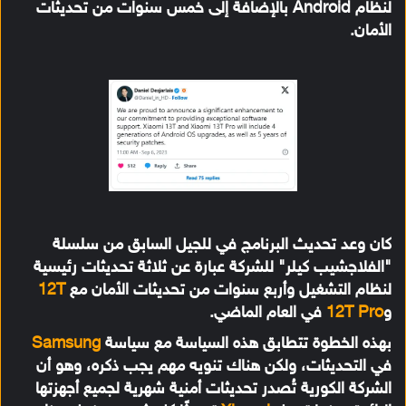
لنظام Android بالإضافة إلى خمس سنوات من تحديثات
الأمان.
كان وعد تحديث البرنامج في للجيل السابق من سلسلة
"الفلاجشيب كيلر" للشركة عبارة عن ثلاثة تحديثات رئيسية
لنظام التشغيل وأربع سنوات من تحديثات الأمان مع
12T
و
12T Pro
في العام الماضي.
بهذه الخطوة تتطابق هذه السياسة مع سياسة
Samsung
في التحديثات، ولكن هناك تنويه مهم يجب ذكره، وهو أن
الشركة الكورية تُصدر تحديثات أمنية شهرية لجميع أجهزتها