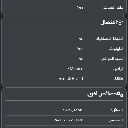
مكبر الصوت:
Yes
الاتصال
الشبكة اللاسلكية:
No
البلوتوث
:
Yes
تحديد المواقع
:
No
الراديو:
FM radio
miniUSB v1.1
:
USB
خصائص أخرى
الرسائل:
SMS, MMS
المتصفح:
WAP 2.0/xHTML