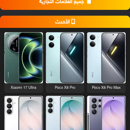
جميع العلامات التجارية
الأحدث
Xiaomi 17 Ultra
Poco X8 Pro
Poco X8 Pro Max