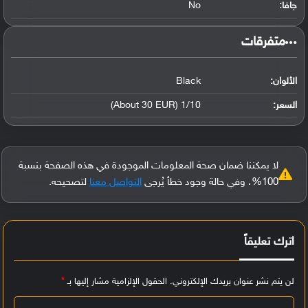
جافا:
No
‏متفرقات‏
الألوان:
Black
السعر:
1/10 (About 30 EUR)
لا يمكننا ضمان صحة المعلومات الموجودة في هذه الصفحة بنسبة
100%، وفي حالة وجود خطأ يُرجى
التواصل معنا
لتصحيحه.
اترك تعليقاً
لن يتم نشر عنوان بريدك الإلكتروني.
الحقول الإلزامية مشار إليها بـ
*
ا