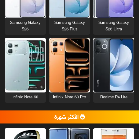
Samsung Galaxy
Samsung Galaxy
Samsung Galaxy
S26
S26 Plus
S26 Ultra
Infinix Note 60
Infinix Note 60 Pro
Realme P4 Lite
الأكثر شهرة