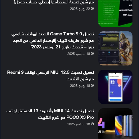
مع شرح كيفية استخدامها [تخطي حساب جوجل]
22 يوليو 2025
تحميل Game Turbo 5.0 الجديد لهواتف شاومي
مع شرح طريقة تثبيته [الإصدار العالمي من الجيم
تربو – مُحدث بتاريخ 21 نوفمبر 2023]
18 سبتمبر 2025
تحميل تحديث MIUI 12.5 الرسمي لهاتف Redmi 9
مع شرح التثبيت
18 يوليو 2025
تحميل تحديث MIUI 14 وأندرويد 13 المستقر لهاتف
POCO X3 Pro مع شرح التثبيت
18 سبتمبر 2025