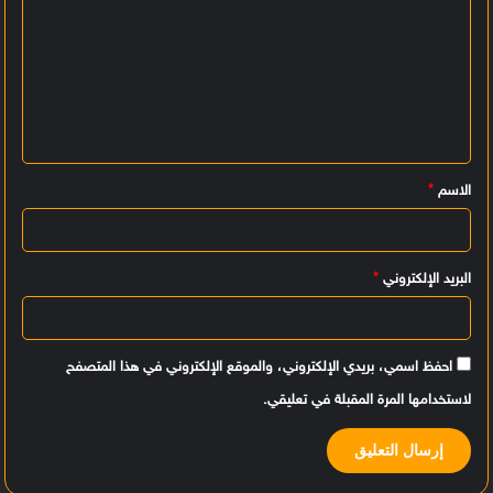
ل
ت
ع
ل
ي
الاسم
*
ق
*
البريد الإلكتروني
*
احفظ اسمي، بريدي الإلكتروني، والموقع الإلكتروني في هذا المتصفح
لاستخدامها المرة المقبلة في تعليقي.