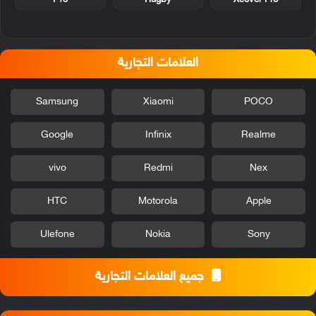
العلامات التجارية
Samsung
Xiaomi
POCO
Google
Infinix
Realme
vivo
Redmi
Nex
HTC
Motorola
Apple
Ulefone
Nokia
Sony
جميع العلامات التجارية