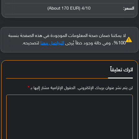
السعر:
4/10 (About 170 EUR)
لا يمكننا ضمان صحة المعلومات الموجودة في هذه الصفحة بنسبة
100%، وفي حالة وجود خطأ يُرجى
التواصل معنا
لتصحيحه.
اترك تعليقاً
لن يتم نشر عنوان بريدك الإلكتروني.
الحقول الإلزامية مشار إليها بـ
*
ا
ل
ت
ع
ل