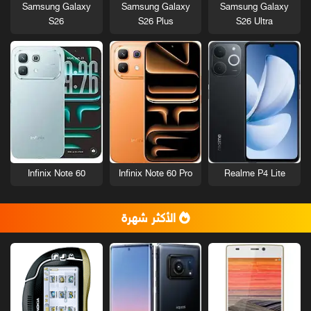
Samsung Galaxy
Samsung Galaxy
Samsung Galaxy
S26
S26 Plus
S26 Ultra
Infinix Note 60
Infinix Note 60 Pro
Realme P4 Lite
الأكثر شهرة