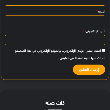
ي
الاسم
*
ق
*
البريد الإلكتروني
*
احفظ اسمي، بريدي الإلكتروني، والموقع الإلكتروني في هذا المتصفح
لاستخدامها المرة المقبلة في تعليقي.
ذات صلة