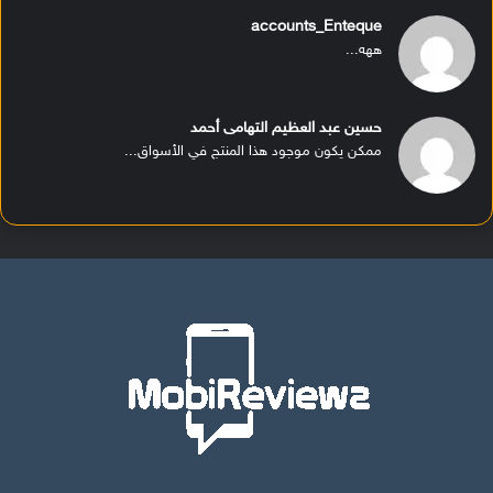
accounts_Enteque
ههه...
حسين عبد العظيم التهامى أحمد
ممكن يكون موجود هذا المنتج في الأسواق...