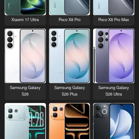
Xiaomi 17 Ultra
Poco X8 Pro
Poco X8 Pro Max
Samsung Galaxy
Samsung Galaxy
Samsung Galaxy
S26
S26 Plus
S26 Ultra