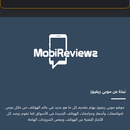
نبذة عن موبي ريفيوز
موقع موبي ريفيوز يهتم بتقديم كل ما هو جديد في عالم الهواتف من خلال عرض
لمواصفات وأسعار ومراجعات الهواتف الجديدة في الأسواق كما نقوم برصد كل
الأخبار التقنية عن الهواتف وبعض الشروحات الهامة.