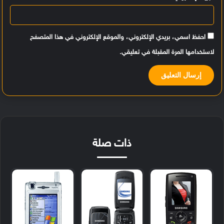
احفظ اسمي، بريدي الإلكتروني، والموقع الإلكتروني في هذا المتصفح
لاستخدامها المرة المقبلة في تعليقي.
ذات صلة