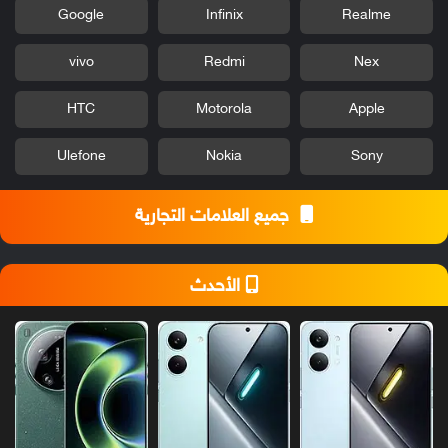
Google
Infinix
Realme
vivo
Redmi
Nex
HTC
Motorola
Apple
Ulefone
Nokia
Sony
جميع العلامات التجارية
الأحدث