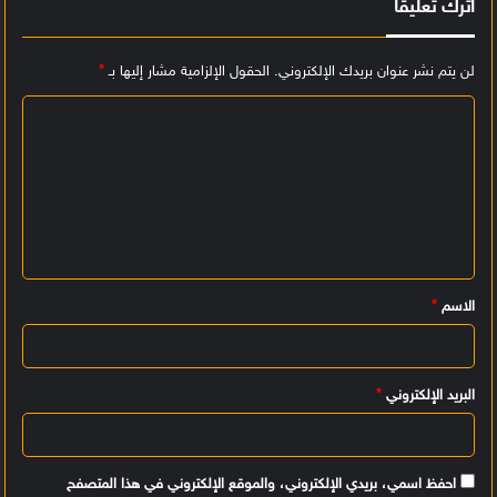
اترك تعليقاً
لن يتم نشر عنوان بريدك الإلكتروني.
الحقول الإلزامية مشار إليها بـ
*
ا
ل
ت
ع
ل
ي
الاسم
*
ق
*
البريد الإلكتروني
*
احفظ اسمي، بريدي الإلكتروني، والموقع الإلكتروني في هذا المتصفح