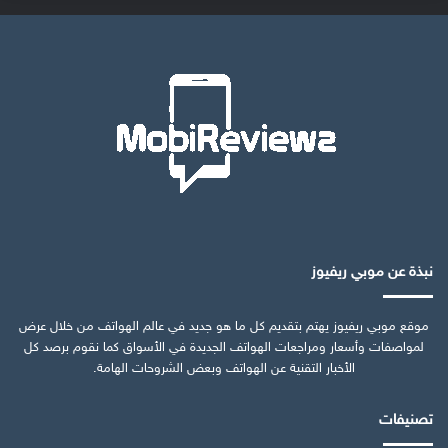
نبذة عن موبي ريفيوز
موقع موبي ريفيوز يهتم بتقديم كل ما هو جديد في عالم الهواتف من خلال عرض
لمواصفات وأسعار ومراجعات الهواتف الجديدة في الأسواق كما نقوم برصد كل
الأخبار التقنية عن الهواتف وبعض الشروحات الهامة.
تصنيفات