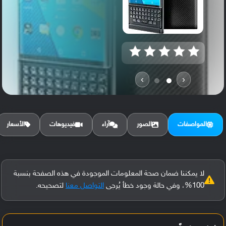
›
‹
المواصفات
الصور
آراء
فيديوهات
الأسعار
لا يمكننا ضمان صحة المعلومات الموجودة في هذه الصفحة بنسبة
100%، وفي حالة وجود خطأ يُرجى
التواصل معنا
لتصحيحه.