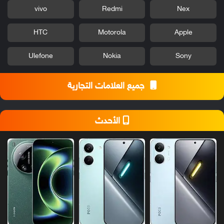
vivo
Redmi
Nex
HTC
Motorola
Apple
Ulefone
Nokia
Sony
جميع العلامات التجارية
الأحدث