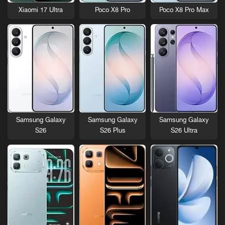
Xiaomi 17 Ultra
Poco X8 Pro
Poco X8 Pro Max
Samsung Galaxy
Samsung Galaxy
Samsung Galaxy
S26
S26 Plus
S26 Ultra