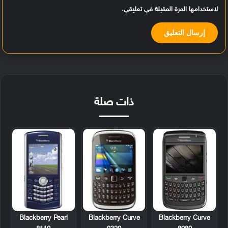
لاستخدامها المرة المقبلة في تعليقي.
ذات صلة
Blackberry Pearl
Blackberry Curve
Blackberry Curve