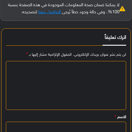
لا يمكننا ضمان صحة المعلومات الموجودة في هذه الصفحة بنسبة
100%، وفي حالة وجود خطأ يُرجى
التواصل معنا
لتصحيحه.
اترك تعليقاً
لن يتم نشر عنوان بريدك الإلكتروني.
الحقول الإلزامية مشار إليها بـ
*
ا
ل
ت
ع
ل
ي
الاسم
*
ق
*