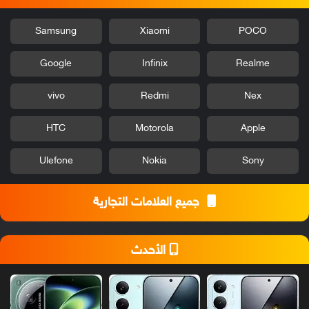
Samsung
Xiaomi
POCO
Google
Infinix
Realme
vivo
Redmi
Nex
HTC
Motorola
Apple
Ulefone
Nokia
Sony
جميع العلامات التجارية
الأحدث