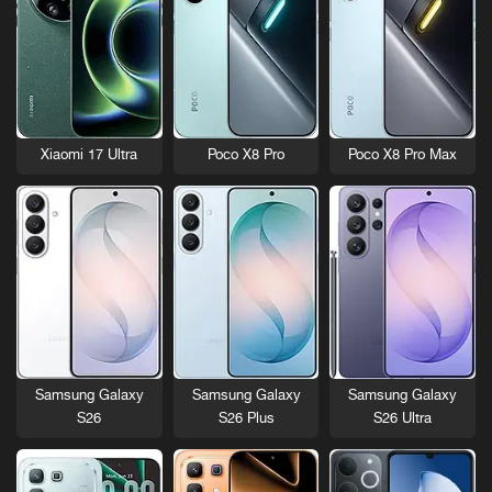
Xiaomi 17 Ultra
Poco X8 Pro
Poco X8 Pro Max
Samsung Galaxy
Samsung Galaxy
Samsung Galaxy
S26
S26 Plus
S26 Ultra