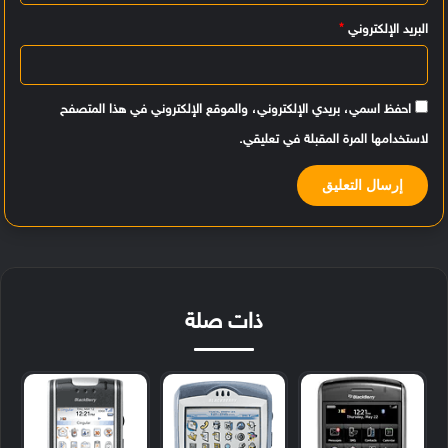
البريد الإلكتروني
*
احفظ اسمي، بريدي الإلكتروني، والموقع الإلكتروني في هذا المتصفح
لاستخدامها المرة المقبلة في تعليقي.
ذات صلة