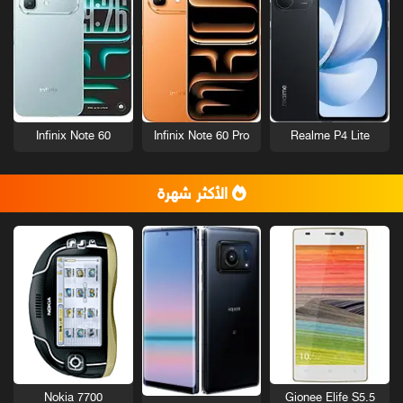
Infinix Note 60
Infinix Note 60 Pro
Realme P4 Lite
الأكثر شهرة
Nokia 7700
Gionee Elife S5.5