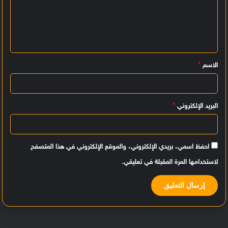
ت
ع
ل
ي
الاسم
*
ق
*
البريد الإلكتروني
*
احفظ اسمي، بريدي الإلكتروني، والموقع الإلكتروني في هذا المتصفح
لاستخدامها المرة المقبلة في تعليقي.