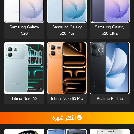
Samsung Galaxy
Samsung Galaxy
Samsung Galaxy
S26
S26 Plus
S26 Ultra
Infinix Note 60
Infinix Note 60 Pro
Realme P4 Lite
الأكثر شهرة