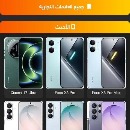
جميع العلامات التجارية
الأحدث
Xiaomi 17 Ultra
Poco X8 Pro
Poco X8 Pro Max