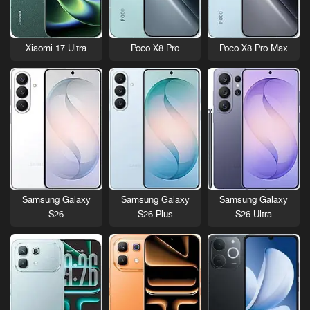
Xiaomi 17 Ultra
Poco X8 Pro
Poco X8 Pro Max
Samsung Galaxy
Samsung Galaxy
Samsung Galaxy
S26
S26 Plus
S26 Ultra