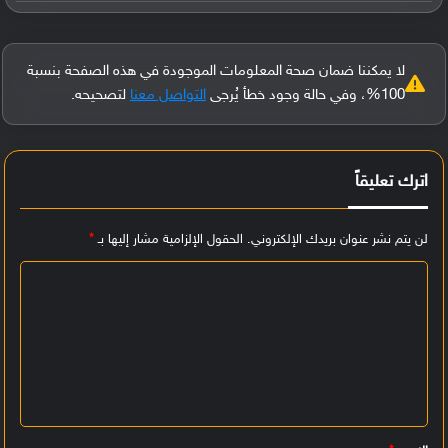
لا يمكننا ضمان صحة المعلومات الموجودة في هذه الصفحة بنسبة
100%، وفي حالة وجود خطأ يُرجى
التواصل معنا
لتصحيحه.
اترك تعليقاً
لن يتم نشر عنوان بريدك الإلكتروني.
الحقول الإلزامية مشار إليها بـ
*
ا
ل
ت
ع
ل
ي