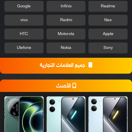
Google
Infinix
Realme
vivo
Redmi
Nex
HTC
Motorola
Apple
Ulefone
Nokia
Sony
جميع العلامات التجارية
الأحدث