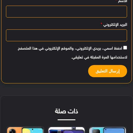
الاسم
*
ق
*
البريد الإلكتروني
*
احفظ اسمي، بريدي الإلكتروني، والموقع الإلكتروني في هذا المتصفح
لاستخدامها المرة المقبلة في تعليقي.
ذات صلة