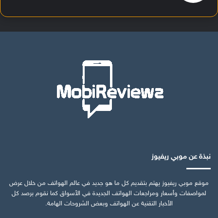
نبذة عن موبي ريفيوز
موقع موبي ريفيوز يهتم بتقديم كل ما هو جديد في عالم الهواتف من خلال عرض
لمواصفات وأسعار ومراجعات الهواتف الجديدة في الأسواق كما نقوم برصد كل
الأخبار التقنية عن الهواتف وبعض الشروحات الهامة.