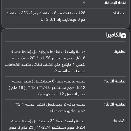
فتحة البطاقة:
لا
الداخلية:
128 جيجابايت مع 8 جيجابايت رام أو 256 جيجابايت
مع 8 جيجابايت رام UFS 3.1
الكاميرا
الخلفية:
عدسة واسعة بدقة 50 ميجابكسل (فتحة عدسة
f/1.8, حجم مستشعر 1/1.56" (26 ملم), حجم
بكسل 1 مايكرو متر, كشف تلقائي متعدد الاتجاهات
لضبط بؤرة العدسة)
الخلفية الثانية:
عدسة عريضة بدقة 8 ميجابكسل ( فتحة عدسة
f/2.2, حجم مستشعر 1/4.0" ( 112˚ )( 16 ملم ),
حجم البكسل 1.12 مايكرومتر)
الخلفية الثالثة:
عدسة بدقة 2 ميجابكسل (فتحة عدسة f/2.4,
كاميرا ماكرو مخصصة)
الأمامية:
عدسة واسعة بدقة 32 ميجابكسل (فتحة عدسة
f/2.4, حجم مستشعر 1/2.74" ( 23 ملم ), حجم