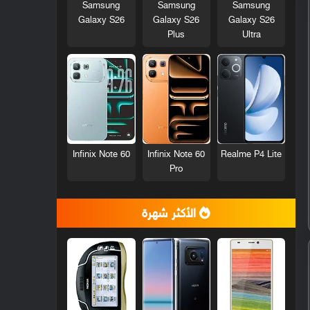
Samsung
Samsung
Samsung
Galaxy S26
Galaxy S26
Galaxy S26
Plus
Ultra
Infinix Note 60
Infinix Note 60
Realme P4 Lite
Pro
الأكثر شهرة