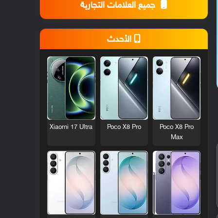
جميع العلامات التجارية
الأحدث
Xiaomi 17 Ultra
Poco X8 Pro
Poco X8 Pro
Max