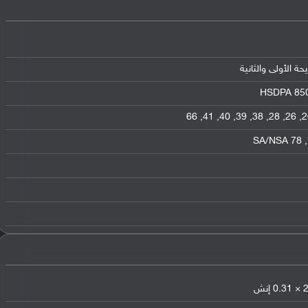
HSDPA 850 