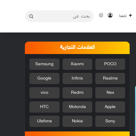
بحث
تسجيل الدخول
الوضع المظلم
تابعنا
عن
العلامات التجارية
Samsung
Xiaomi
POCO
Google
Infinix
Realme
vivo
Redmi
Nex
HTC
Motorola
Apple
Ulefone
Nokia
Sony