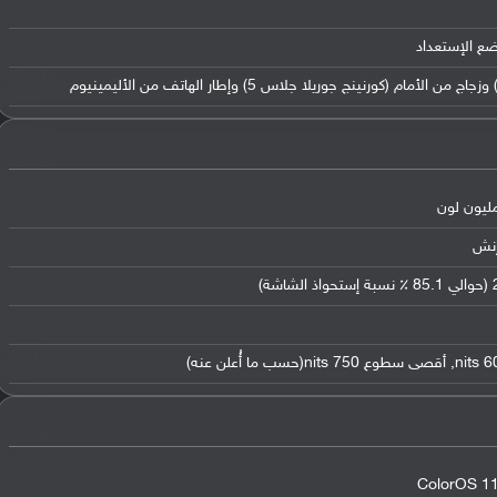
ضع الإستعداد