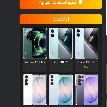
جميع العلامات التجارية
الأحدث
Xiaomi 17 Ultra
Poco X8 Pro
Poco X8 Pro
Max