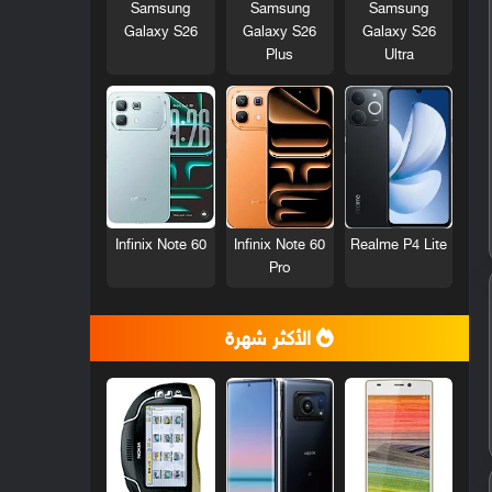
Samsung
Samsung
Samsung
Galaxy S26
Galaxy S26
Galaxy S26
Plus
Ultra
Infinix Note 60
Infinix Note 60
Realme P4 Lite
Pro
الأكثر شهرة