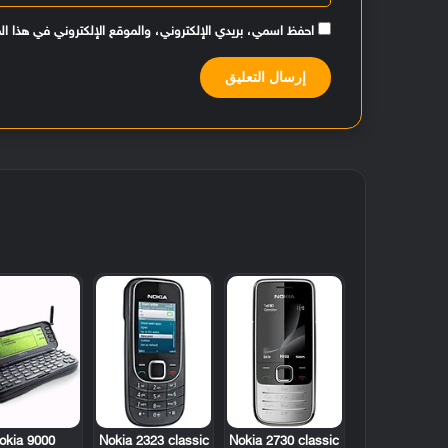
احفظ اسمي، بريدي الإلكتروني، والموقع الإلكتروني في هذا ال
okia 9000
Nokia 2323 classic
Nokia 2730 classic