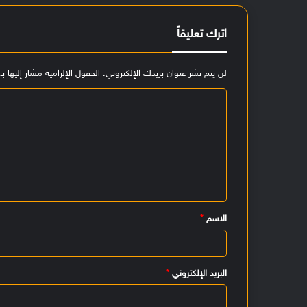
اترك تعليقاً
لن يتم نشر عنوان بريدك الإلكتروني.
الحقول الإلزامية مشار إليها بـ
ا
ل
ت
ع
ل
ي
الاسم
*
ق
*
البريد الإلكتروني
*