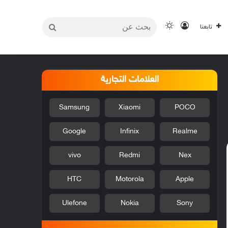
بحث
تسجيل الدخول
الوضع المظلم
تابعنا
عن
العلامات التجارية
Samsung
Xiaomi
POCO
Google
Infinix
Realme
vivo
Redmi
Nex
HTC
Motorola
Apple
Ulefone
Nokia
Sony