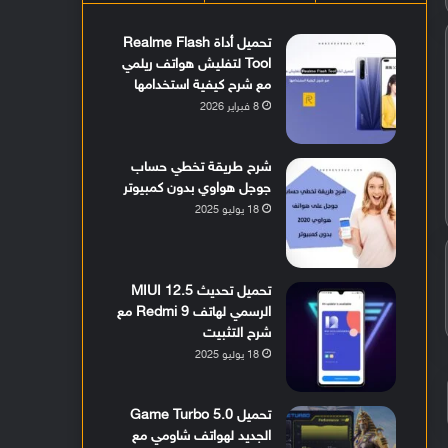
تحميل أداة Realme Flash
Tool لتفليش هواتف ريلمي
مع شرح كيفية استخدامها
8 فبراير 2026
شرح طريقة تخطي حساب
جوجل هواوي بدون كمبيوتر
18 يوليو 2025
تحميل تحديث MIUI 12.5
الرسمي لهاتف Redmi 9 مع
شرح التثبيت
18 يوليو 2025
تحميل Game Turbo 5.0
الجديد لهواتف شاومي مع