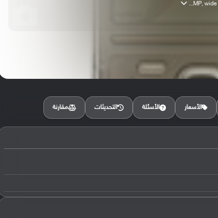
مقارنة
الأسعار
الأسئلة
التحديثات