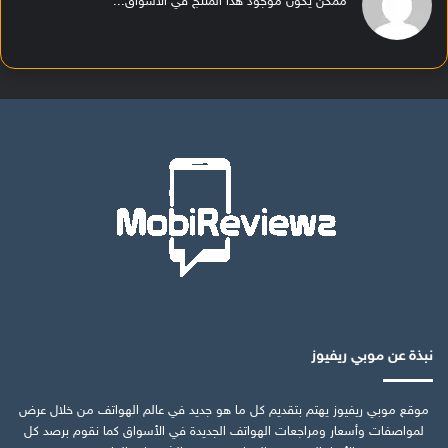
ممكن يكون موجود هذا المنتج في الأسواق...
نبذة عن موبي ريفيوز
موقع موبي ريفيوز يهتم بتقديم كل ما هو جديد في عالم الهواتف من خلال عرض
لمواصفات وأسعار ومراجعات الهواتف الجديدة في الأسواق كما نقوم برصد كل