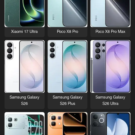
Xiaomi 17 Ultra
Poco X8 Pro
Poco X8 Pro Max
Samsung Galaxy
Samsung Galaxy
Samsung Galaxy
S26
S26 Plus
S26 Ultra