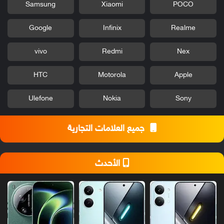
Samsung
Xiaomi
POCO
Google
Infinix
Realme
vivo
Redmi
Nex
HTC
Motorola
Apple
Ulefone
Nokia
Sony
جميع العلامات التجارية
الأحدث