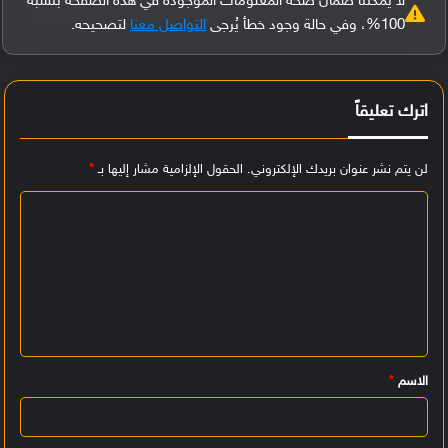
لا يمكننا ضمان صحة المعلومات الموجودة في هذه الصفحة بنسبة
100%، وفي حالة وجود خطأ يُرجى
التواصل معنا
لتصحيحه.
اترك تعليقاً
لن يتم نشر عنوان بريدك الإلكتروني.
الحقول الإلزامية مشار إليها بـ
*
ا
ل
ت
ع
ل
ي
الاسم
*
ق
*