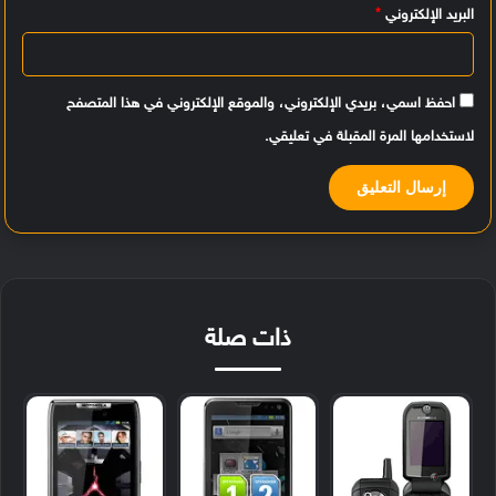
البريد الإلكتروني
*
احفظ اسمي، بريدي الإلكتروني، والموقع الإلكتروني في هذا المتصفح
لاستخدامها المرة المقبلة في تعليقي.
ذات صلة