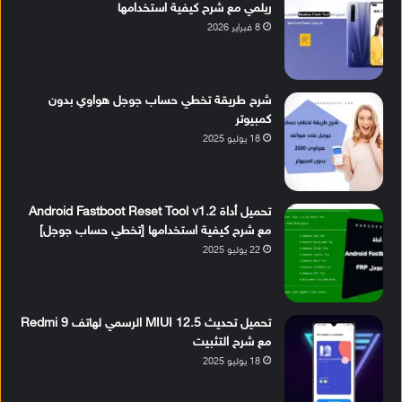
ريلمي مع شرح كيفية استخدامها
8 فبراير 2026
شرح طريقة تخطي حساب جوجل هواوي بدون
كمبيوتر
18 يوليو 2025
تحميل أداة Android Fastboot Reset Tool v1.2
مع شرح كيفية استخدامها [تخطي حساب جوجل]
22 يوليو 2025
تحميل تحديث MIUI 12.5 الرسمي لهاتف Redmi 9
مع شرح التثبيت
18 يوليو 2025