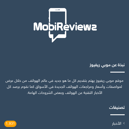
نبذة عن موبي ريفيوز
موقع موبي ريفيوز يهتم بتقديم كل ما هو جديد في عالم الهواتف من خلال عرض
لمواصفات وأسعار ومراجعات الهواتف الجديدة في الأسواق كما نقوم برصد كل
الأخبار التقنية عن الهواتف وبعض الشروحات الهامة.
تصنيفات
الأخبار
1٬931