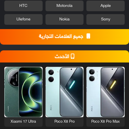
HTC
Motorola
Apple
Ulefone
Nokia
Sony
جميع العلامات التجارية
الأحدث
Xiaomi 17 Ultra
Poco X8 Pro
Poco X8 Pro Max