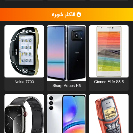
الأكثر شهرة
Nokia 7700
Gionee Elife S5.5
Sharp Aquos R6