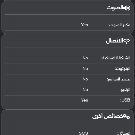
الصوت
مكبر الصوت:
Yes
الاتصال
الشبكة اللاسلكية:
No
البلوتوث
:
No
تحديد المواقع
:
No
الراديو:
No
Yes
:
USB
خصائص أخرى
الرسائل:
SMS