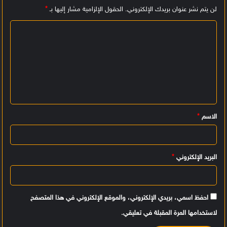
لن يتم نشر عنوان بريدك الإلكتروني.
الحقول الإلزامية مشار إليها بـ
*
ا
ل
ت
ع
ل
ي
الاسم
*
ق
*
البريد الإلكتروني
*
احفظ اسمي، بريدي الإلكتروني، والموقع الإلكتروني في هذا المتصفح
لاستخدامها المرة المقبلة في تعليقي.