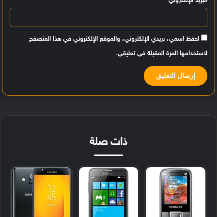
البريد الإلكتروني
*
احفظ اسمي، بريدي الإلكتروني، والموقع الإلكتروني في هذا المتصفح
لاستخدامها المرة المقبلة في تعليقي.
ذات صلة