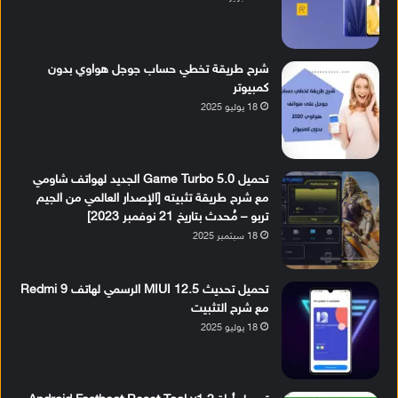
شرح طريقة تخطي حساب جوجل هواوي بدون
كمبيوتر
18 يوليو 2025
تحميل Game Turbo 5.0 الجديد لهواتف شاومي
مع شرح طريقة تثبيته [الإصدار العالمي من الجيم
تربو – مُحدث بتاريخ 21 نوفمبر 2023]
18 سبتمبر 2025
تحميل تحديث MIUI 12.5 الرسمي لهاتف Redmi 9
مع شرح التثبيت
18 يوليو 2025