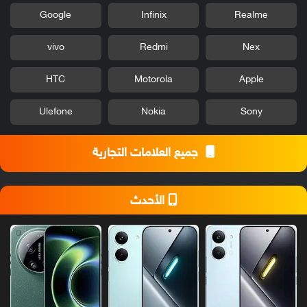
Google
Infinix
Realme
vivo
Redmi
Nex
HTC
Motorola
Apple
Ulefone
Nokia
Sony
جميع العلامات التجارية
الأحدث