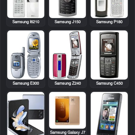
Samsung I6210
Samsung J150
Samsung P180
Samsung E300
Samsung Z240
Samsung C450
Samsung Galaxy J7