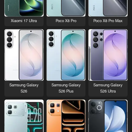
Xiaomi 17 Ultra
Poco X8 Pro
Poco X8 Pro Max
Samsung Galaxy
Samsung Galaxy
Samsung Galaxy
S26
S26 Plus
S26 Ultra