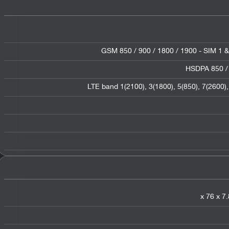
GSM 850 / 900 / 1800 / 1900 - SIM 1 &
HSDPA 850 / 
LTE band 1(2100), 3(1800), 5(850), 7(2600),