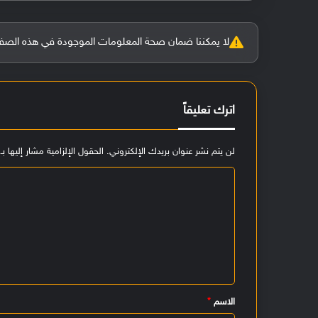
لا يمكننا ضمان صحة المعلومات الموجودة في هذه الصفحة بنسبة 100%، وفي حالة و
اترك تعليقاً
لن يتم نشر عنوان بريدك الإلكتروني.
الحقول الإلزامية مشار إليها بـ
ا
ل
ت
ع
ل
ي
الاسم
*
ق