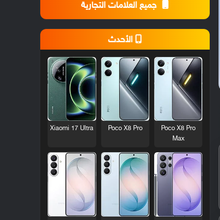
جميع العلامات التجارية
الأحدث
Xiaomi 17 Ultra
Poco X8 Pro
Poco X8 Pro
Max