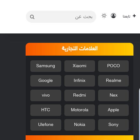
بحث
تسجيل الدخول
الوضع المظلم
تابعنا
عن
العلامات التجارية
Samsung
Xiaomi
POCO
Google
Infinix
Realme
vivo
Redmi
Nex
HTC
Motorola
Apple
Ulefone
Nokia
Sony