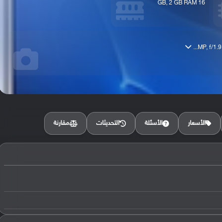
16 GB, 2 GB RAM
مقارنة
الأسعار
الأسئلة
التحديثات