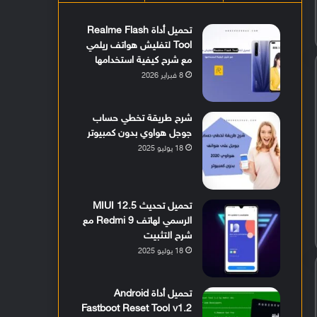
تحميل أداة Realme Flash
Tool لتفليش هواتف ريلمي
مع شرح كيفية استخدامها
8 فبراير 2026
شرح طريقة تخطي حساب
جوجل هواوي بدون كمبيوتر
18 يوليو 2025
تحميل تحديث MIUI 12.5
الرسمي لهاتف Redmi 9 مع
شرح التثبيت
18 يوليو 2025
تحميل أداة Android
Fastboot Reset Tool v1.2