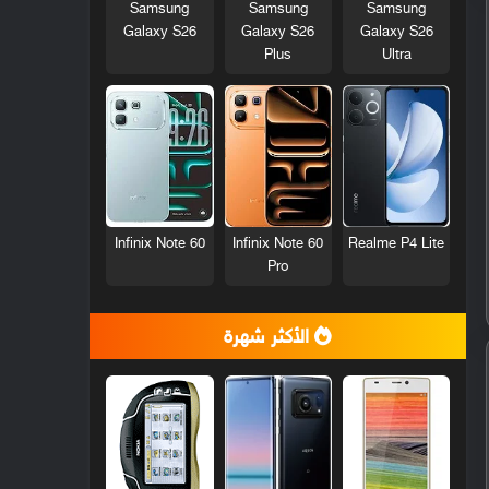
Samsung
Samsung
Samsung
Galaxy S26
Galaxy S26
Galaxy S26
Plus
Ultra
Infinix Note 60
Infinix Note 60
Realme P4 Lite
Pro
الأكثر شهرة