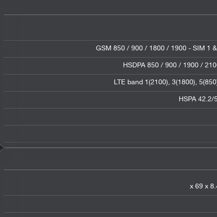
GSM 850 / 900 / 1800 / 1900 - SIM 1 &
HSDPA 850 / 900 / 1900 / 210
LTE band 1(2100), 3(1800), 5(850)
HSPA 42.2/5