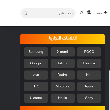
بحث
تسجيل الدخول
الوضع المظلم
تابعنا
عن
العلامات التجارية
Samsung
Xiaomi
POCO
Google
Infinix
Realme
vivo
Redmi
Nex
HTC
Motorola
Apple
Ulefone
Nokia
Sony