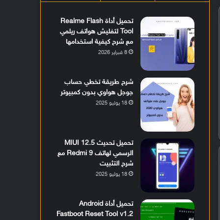
تحميل أداة Realme Flash
Tool لتفليش هواتف ريلمي
مع شرح كيفية استخدامها
8 فبراير 2026
شرح طريقة تخطي حساب
جوجل هواوي بدون كمبيوتر
18 يوليو 2025
تحميل تحديث MIUI 12.5
الرسمي لهاتف Redmi 9 مع
شرح التثبيت
18 يوليو 2025
تحميل أداة Android
Fastboot Reset Tool v1.2