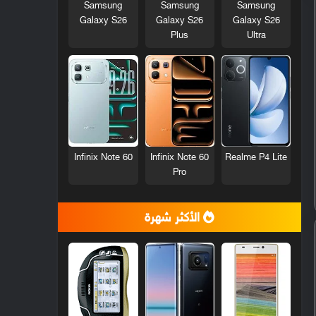
Samsung
Samsung
Samsung
Galaxy S26
Galaxy S26
Galaxy S26
Plus
Ultra
Infinix Note 60
Infinix Note 60
Realme P4 Lite
Pro
الأكثر شهرة