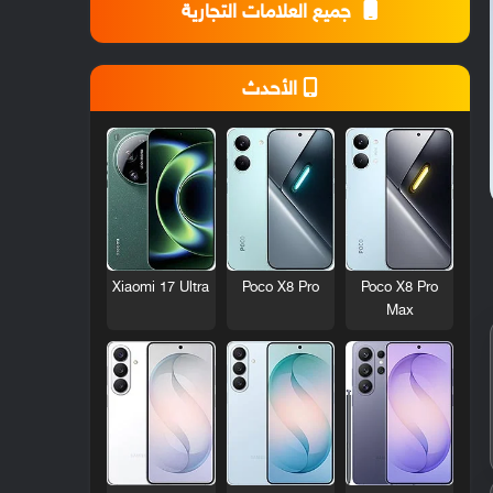
جميع العلامات التجارية
الأحدث
Xiaomi 17 Ultra
Poco X8 Pro
Poco X8 Pro
Max