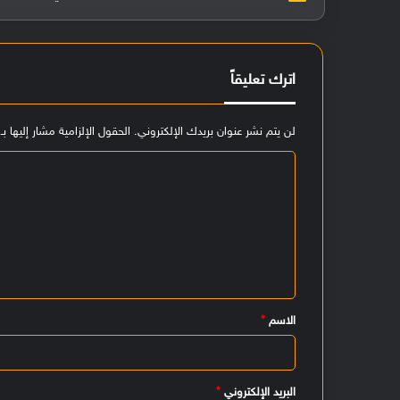
اترك تعليقاً
لن يتم نشر عنوان بريدك الإلكتروني.
الحقول الإلزامية مشار إليها بـ
ا
ل
ت
ع
ل
ي
الاسم
*
ق
*
البريد الإلكتروني
*